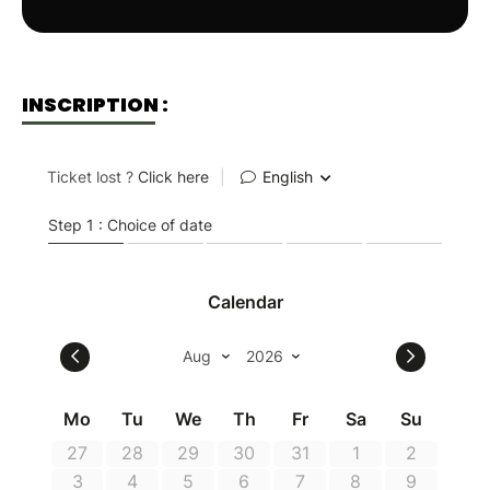
INSCRIPTION :