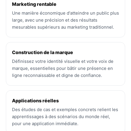
Marketing rentable
Une manière économique d'atteindre un public plus
large, avec une précision et des résultats
mesurables supérieurs au marketing traditionnel.
Construction de la marque
Définissez votre identité visuelle et votre voix de
marque, essentielles pour bâtir une présence en
ligne reconnaissable et digne de confiance.
Applications réelles
Des études de cas et exemples concrets relient les
apprentissages à des scénarios du monde réel,
pour une application immédiate.