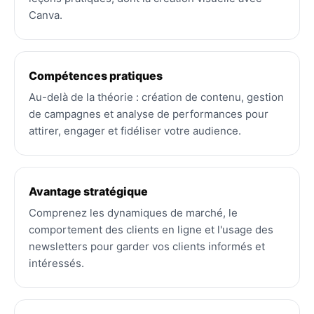
Canva.
Compétences pratiques
Au-delà de la théorie : création de contenu, gestion
de campagnes et analyse de performances pour
attirer, engager et fidéliser votre audience.
Avantage stratégique
Comprenez les dynamiques de marché, le
comportement des clients en ligne et l'usage des
newsletters pour garder vos clients informés et
intéressés.