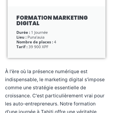
FORMATION MARKETING
DIGITAL
Durée :
1 Journée
Lieu :
Puna'auia
Nombre de places :
4
Tarif :
39 900 XPF
À l'ère où la présence numérique est
indispensable, le marketing digital s'impose
comme une stratégie essentielle de
croissance. C'est particulièrement vrai pour
les auto-entrepreneurs. Notre formation
d'une journée à Tahiti offre une véritable