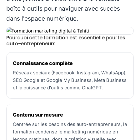
boîte à outils pour naviguer avec succès
dans l'espace numérique.
Pourquoi cette formation est essentielle pour les
auto-entrepreneurs
Connaissance complète
Réseaux sociaux (Facebook, Instagram, WhatsApp),
SEO Google et Google My Business, Meta Business
et la puissance d'outils comme ChatGPT.
Contenu sur mesure
Centrée sur les besoins des auto-entrepreneurs, la
formation condense le marketing numérique en
leçons pratiques, dont la création visuelle avec