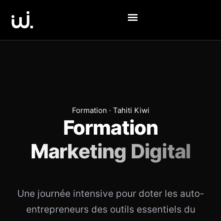
Formation · Tahiti Kiwi
Formation
Marketing Digital
Une journée intensive pour doter les auto-
entrepreneurs des outils essentiels du