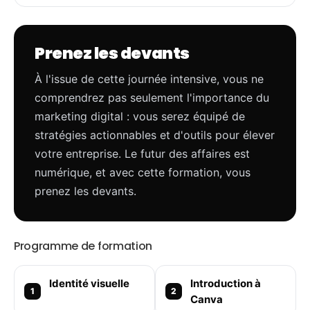
Prenez les devants
À l'issue de cette journée intensive, vous ne
comprendrez pas seulement l'importance du
marketing digital : vous serez équipé de
stratégies actionnables et d'outils pour élever
votre entreprise. Le futur des affaires est
numérique, et avec cette formation, vous
prenez les devants.
Programme de formation
Identité visuelle
Introduction à
Canva