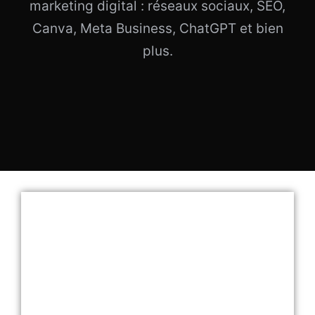
marketing digital : réseaux sociaux, SEO,
Canva, Meta Business, ChatGPT et bien
plus.