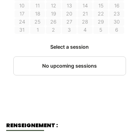
RENSEIGNEMENT :