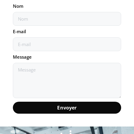
Nom
E-mail
Message
Envoyer