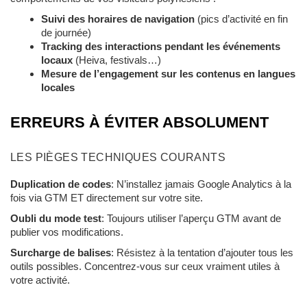
Suivi des horaires de navigation
(pics d’activité en fin
de journée)
Tracking des interactions pendant les événements
locaux
(Heiva, festivals…)
Mesure de l’engagement sur les contenus en langues
locales
ERREURS À ÉVITER ABSOLUMENT
LES PIÈGES TECHNIQUES COURANTS
Duplication de codes
: N’installez jamais Google Analytics à la
fois via GTM ET directement sur votre site.
Oubli du mode test
: Toujours utiliser l’aperçu GTM avant de
publier vos modifications.
Surcharge de balises
: Résistez à la tentation d’ajouter tous les
outils possibles. Concentrez-vous sur ceux vraiment utiles à
votre activité.