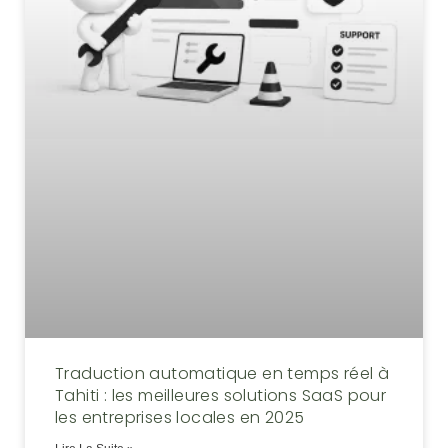
Traduction automatique en temps réel à
Tahiti : les meilleures solutions SaaS pour
les entreprises locales en 2025