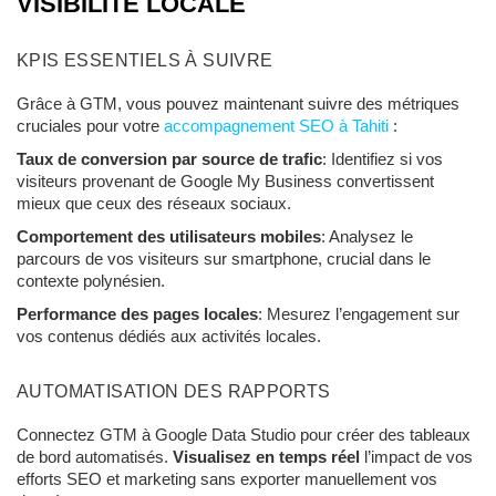
VISIBILITÉ LOCALE
KPIS ESSENTIELS À SUIVRE
Grâce à GTM, vous pouvez maintenant suivre des métriques
cruciales pour votre
accompagnement SEO à Tahiti
:
Taux de conversion par source de trafic
: Identifiez si vos
visiteurs provenant de Google My Business convertissent
mieux que ceux des réseaux sociaux.
Comportement des utilisateurs mobiles
: Analysez le
parcours de vos visiteurs sur smartphone, crucial dans le
contexte polynésien.
Performance des pages locales
: Mesurez l’engagement sur
vos contenus dédiés aux activités locales.
AUTOMATISATION DES RAPPORTS
Connectez GTM à Google Data Studio pour créer des tableaux
de bord automatisés.
Visualisez en temps réel
l’impact de vos
efforts SEO et marketing sans exporter manuellement vos