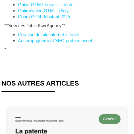
Guide GTM français – Junto
Optimisation GTM – Uxify
Cours GTM débutant 2025
**Services Tahiti Kiwi Agency**:
Création de site internet à Tahiti
Accompagnement SEO professionnel
“`
NOS AUTRES ARTICLES
Général