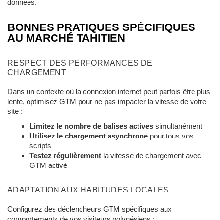
données.
BONNES PRATIQUES SPÉCIFIQUES
AU MARCHÉ TAHITIEN
RESPECT DES PERFORMANCES DE
CHARGEMENT
Dans un contexte où la connexion internet peut parfois être plus
lente, optimisez GTM pour ne pas impacter la vitesse de votre
site :
Limitez le nombre de balises actives
simultanément
Utilisez le chargement asynchrone
pour tous vos
scripts
Testez régulièrement
la vitesse de chargement avec
GTM activé
ADAPTATION AUX HABITUDES LOCALES
Configurez des déclencheurs GTM spécifiques aux
comportements de vos visiteurs polynésiens :