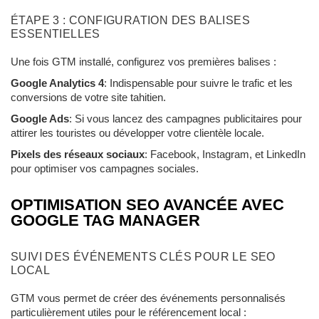
ÉTAPE 3 : CONFIGURATION DES BALISES
ESSENTIELLES
Une fois GTM installé, configurez vos premières balises :
Google Analytics 4
: Indispensable pour suivre le trafic et les
conversions de votre site tahitien.
Google Ads
: Si vous lancez des campagnes publicitaires pour
attirer les touristes ou développer votre clientèle locale.
Pixels des réseaux sociaux
: Facebook, Instagram, et LinkedIn
pour optimiser vos campagnes sociales.
OPTIMISATION SEO AVANCÉE AVEC
GOOGLE TAG MANAGER
SUIVI DES ÉVÉNEMENTS CLÉS POUR LE SEO
LOCAL
GTM vous permet de créer des événements personnalisés
particulièrement utiles pour le référencement local :