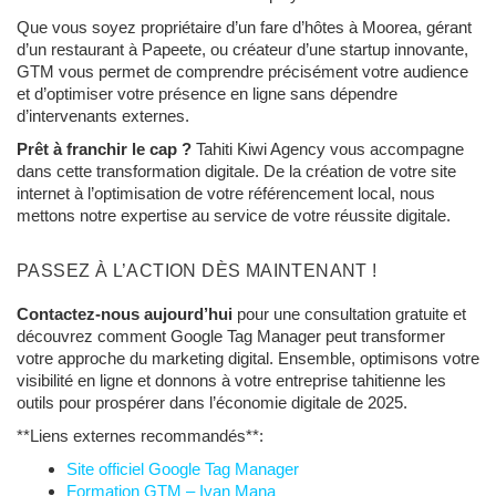
Que vous soyez propriétaire d’un fare d’hôtes à Moorea, gérant
d’un restaurant à Papeete, ou créateur d’une startup innovante,
GTM vous permet de comprendre précisément votre audience
et d’optimiser votre présence en ligne sans dépendre
d’intervenants externes.
Prêt à franchir le cap ?
Tahiti Kiwi Agency vous accompagne
dans cette transformation digitale. De la création de votre site
internet à l’optimisation de votre référencement local, nous
mettons notre expertise au service de votre réussite digitale.
PASSEZ À L’ACTION DÈS MAINTENANT !
Contactez-nous aujourd’hui
pour une consultation gratuite et
découvrez comment Google Tag Manager peut transformer
votre approche du marketing digital. Ensemble, optimisons votre
visibilité en ligne et donnons à votre entreprise tahitienne les
outils pour prospérer dans l’économie digitale de 2025.
**Liens externes recommandés**:
Site officiel Google Tag Manager
Formation GTM – Ivan Mana