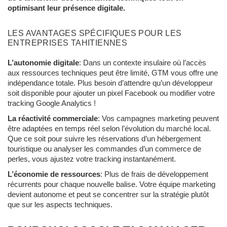
optimisant leur présence digitale.
LES AVANTAGES SPÉCIFIQUES POUR LES
ENTREPRISES TAHITIENNES
L’autonomie digitale
: Dans un contexte insulaire où l’accès
aux ressources techniques peut être limité, GTM vous offre une
indépendance totale. Plus besoin d’attendre qu’un développeur
soit disponible pour ajouter un pixel Facebook ou modifier votre
tracking Google Analytics !
La réactivité commerciale
: Vos campagnes marketing peuvent
être adaptées en temps réel selon l’évolution du marché local.
Que ce soit pour suivre les réservations d’un hébergement
touristique ou analyser les commandes d’un commerce de
perles, vous ajustez votre tracking instantanément.
L’économie de ressources
: Plus de frais de développement
récurrents pour chaque nouvelle balise. Votre équipe marketing
devient autonome et peut se concentrer sur la stratégie plutôt
que sur les aspects techniques.