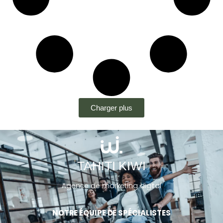
Charger plus
TAHITI KIWI
Agence de marketing digital
NOTRE ÉQUIPE DE SPÉCIALISTES