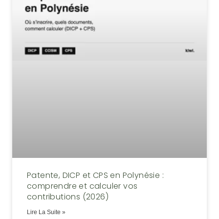
Patente, DICP et CPS en Polynésie :
comprendre et calculer vos
contributions (2026)
Lire La Suite »