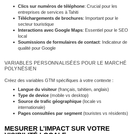
Clics sur numéros de téléphone
: Crucial pour les
entreprises de services à Tahiti
Téléchargements de brochures
: Important pour le
secteur touristique
Interactions avec Google Maps
: Essentiel pour le SEO
local
Soumissions de formulaires de contact
: Indicateur de
qualité pour Google
VARIABLES PERSONNALISÉES POUR LE MARCHÉ
POLYNÉSIEN
Créez des variables GTM spécifiques à votre contexte :
Langue du visiteur
(français, tahitien, anglais)
Type de device
(mobile vs desktop)
Source de trafic géographique
(locale vs
internationale)
Pages consultées par segment
(touristes vs résidents)
MESURER L’IMPACT SUR VOTRE