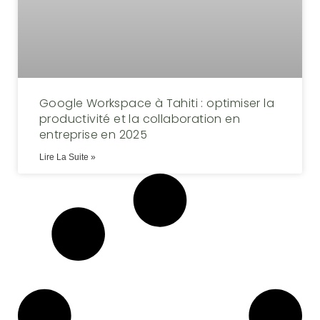
Google Workspace à Tahiti : optimiser la
productivité et la collaboration en
entreprise en 2025
Lire La Suite »