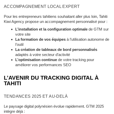
ACCOMPAGNEMENT LOCAL EXPERT
Pour les entrepreneurs tahitiens souhaitant aller plus loin, Tahiti
Kiwi Agency propose un accompagnement personnalisé pour :
L’installation et la configuration optimale
de GTM sur
votre site
La formation de vos équipes
à l’utilisation autonome de
l’outil
La création de tableaux de bord personnalisés
adaptés à votre secteur d’activité
L’optimisation continue
de votre tracking pour
améliorer vos performances SEO
L’AVENIR DU TRACKING DIGITAL À
TAHITI
TENDANCES 2025 ET AU-DELÀ
Le paysage digital polynésien évolue rapidement. GTM 2025
intègre déjà :