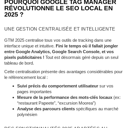
POURQUOI GOOGLE TAG MANAGER
RÉVOLUTIONNE LE SEO LOCAL EN
2025 ?
UNE GESTION CENTRALISÉE ET INTELLIGENTE
GTM 2025 centralise tous vos outils de tracking dans une
interface unique et intuitive.
Fini le temps où il fallait jongler
entre Google Analytics, Google Search Console, et vos
pixels publicitaires !
Tout est désormais géré depuis un seul
tableau de bord.
Cette centralisation présente des avantages considérables pour
le référencement local :
Suivi précis du comportement utilisateur
sur vos
pages importantes
Mesure de la performance des mots-clés locaux
(ex:
“restaurant Papeete”, “excursion Moorea”)
Analyse des parcours clients
spécifiques au marché
polynésien