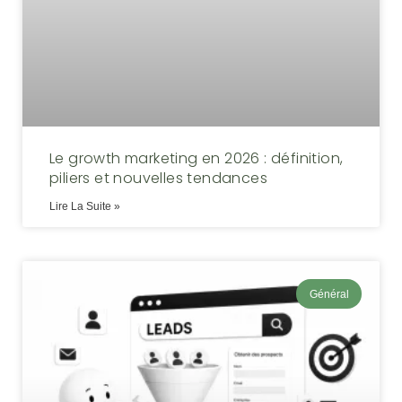
Le growth marketing en 2026 : définition,
piliers et nouvelles tendances
Lire La Suite »
Général