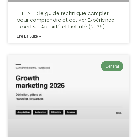
E-E-A-T : le guide technique complet
pour comprendre et activer Expérience,
Expertise, Autorité et Fiabilité (2026)
Lire La Suite »
Général