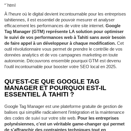
“`html
À l’heure où le digital devient incontournable pour les entreprises
tahitiennes, il est essentiel de pouvoir mesurer et analyser
efficacement les performances de votre site internet.
Google
Tag Manager (GTM) représente LA solution pour optimiser
le suivi de vos performances web à Tahiti sans avoir besoin
de faire appel à un développeur à chaque modification.
Cet
outil révolutionnaire vous permet de prendre le contrôle de vos
données analytics et de vos campagnes marketing en toute
autonomie. Découvrons ensemble pourquoi GTM est devenu
l’outil incontournable pour booster votre SEO local en 2025.
QU’EST-CE QUE GOOGLE TAG
MANAGER ET POURQUOI EST-IL
ESSENTIEL À TAHITI ?
Google Tag Manager est une plateforme gratuite de gestion de
balises qui simplifie radicalement l’intégration et la maintenance
des codes de suivi sur votre site web.
Pour les entreprises
polynésiennes, c’est un véritable game-changer qui permet
de s’affranchir des contraintes techniques tout en