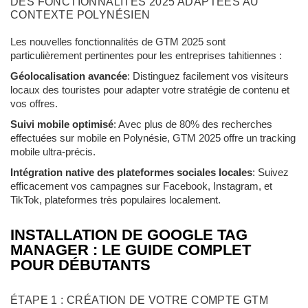
DES FONCTIONNALITÉS 2025 ADAPTÉES AU
CONTEXTE POLYNÉSIEN
Les nouvelles fonctionnalités de GTM 2025 sont
particulièrement pertinentes pour les entreprises tahitiennes :
Géolocalisation avancée
: Distinguez facilement vos visiteurs
locaux des touristes pour adapter votre stratégie de contenu et
vos offres.
Suivi mobile optimisé
: Avec plus de 80% des recherches
effectuées sur mobile en Polynésie, GTM 2025 offre un tracking
mobile ultra-précis.
Intégration native des plateformes sociales locales
: Suivez
efficacement vos campagnes sur Facebook, Instagram, et
TikTok, plateformes très populaires localement.
INSTALLATION DE GOOGLE TAG
MANAGER : LE GUIDE COMPLET
POUR DÉBUTANTS
ÉTAPE 1 : CRÉATION DE VOTRE COMPTE GTM