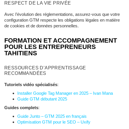
RESPECT DE LA VIE PRIVÉE
Avec l’évolution des réglementations, assurez-vous que votre
configuration GTM respecte les obligations légales en matière
de cookies et de données personnelles.
FORMATION ET ACCOMPAGNEMENT
POUR LES ENTREPRENEURS
TAHITIENS
RESSOURCES D’APPRENTISSAGE
RECOMMANDÉES
Tutoriels vidéo spécialisés
:
Installer Google Tag Manager en 2025 – Ivan Mana
Guide GTM débutant 2025
Guides complets
:
Guide Junto – GTM 2025 en français
Optimisation GTM pour le SEO – Uxify