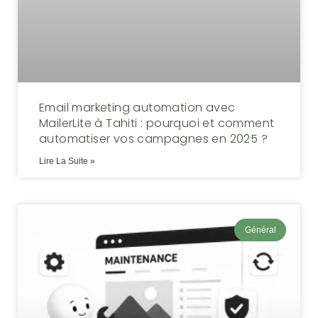
Email marketing automation avec
MailerLite à Tahiti : pourquoi et comment
automatiser vos campagnes en 2025 ?
Lire La Suite »
Général