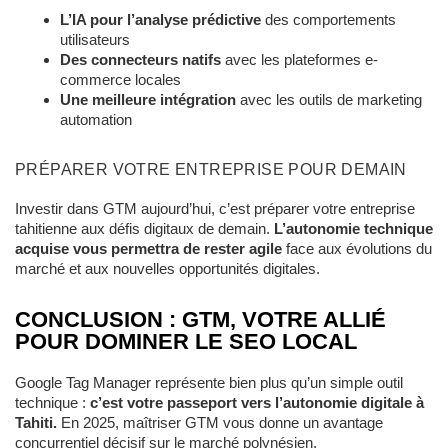
L’IA pour l’analyse prédictive
des comportements
utilisateurs
Des connecteurs natifs
avec les plateformes e-
commerce locales
Une meilleure intégration
avec les outils de marketing
automation
PRÉPARER VOTRE ENTREPRISE POUR DEMAIN
Investir dans GTM aujourd’hui, c’est préparer votre entreprise
tahitienne aux défis digitaux de demain.
L’autonomie technique
acquise vous permettra de rester agile
face aux évolutions du
marché et aux nouvelles opportunités digitales.
CONCLUSION : GTM, VOTRE ALLIÉ
POUR DOMINER LE SEO LOCAL
Google Tag Manager représente bien plus qu’un simple outil
technique :
c’est votre passeport vers l’autonomie digitale à
Tahiti.
En 2025, maîtriser GTM vous donne un avantage
concurrentiel décisif sur le marché polynésien.