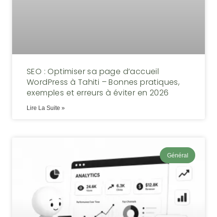
SEO : Optimiser sa page d’accueil
WordPress à Tahiti – Bonnes pratiques,
exemples et erreurs à éviter en 2026
Lire La Suite »
Général