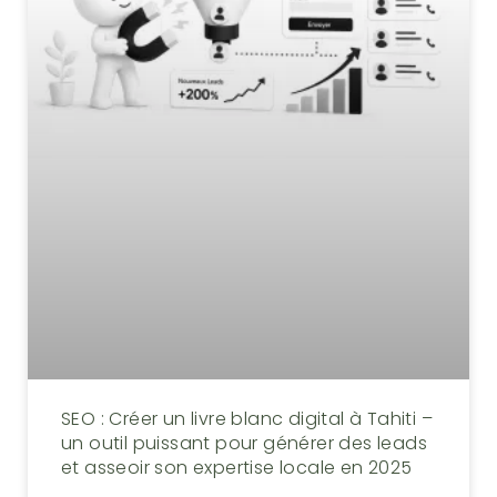
SEO : Créer un livre blanc digital à Tahiti –
un outil puissant pour générer des leads
et asseoir son expertise locale en 2025