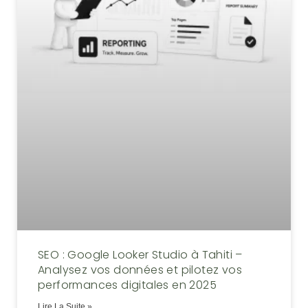
SEO : Google Looker Studio à Tahiti –
Analysez vos données et pilotez vos
performances digitales en 2025
Lire La Suite »