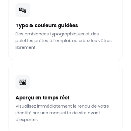
🔤
Typo & couleurs guidées
Des ambiances typographiques et des
palettes prêtes à l'emploi, ou créez les vôtres
librement.
🖼️
Aperçu en temps réel
Visualisez immédiatement le rendu de votre
identité sur une maquette de site avant
d'exporter.