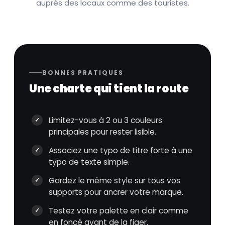
auprès des locaux comme des touristes.
BONNES PRATIQUES
Une charte qui tient la route
Limitez-vous à 2 ou 3 couleurs
principales pour rester lisible.
Associez une typo de titre forte à une
typo de texte simple.
Gardez le même style sur tous vos
supports pour ancrer votre marque.
Testez votre palette en clair comme
en foncé avant de la figer.