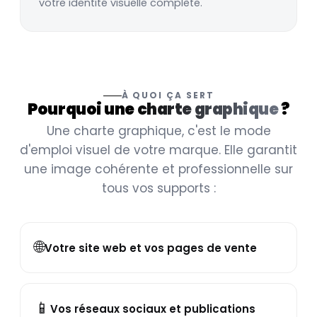
votre identité visuelle complète.
À QUOI ÇA SERT
Pourquoi une
charte graphique
?
Une charte graphique, c'est le mode
d'emploi visuel de votre marque. Elle garantit
une image cohérente et professionnelle sur
tous vos supports :
🌐
Votre site web et vos pages de vente
📱
Vos réseaux sociaux et publications