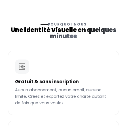
POURQUOI NOUS
Une identité visuelle
en quelques
minutes
🆓
Gratuit & sans inscription
Aucun abonnement, aucun email, aucune
limite. Créez et exportez votre charte autant
de fois que vous voulez.