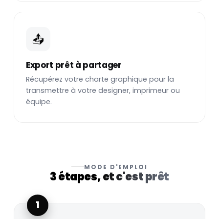
📤
Export prêt à partager
Récupérez votre charte graphique pour la
transmettre à votre designer, imprimeur ou
équipe.
MODE D'EMPLOI
3 étapes,
et c'est prêt
1