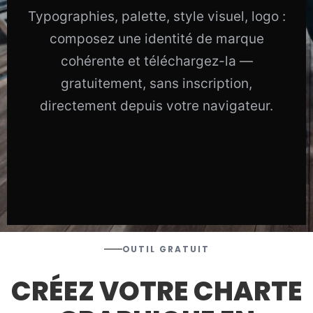
Typographies, palette, style visuel, logo :
composez une identité de marque
cohérente et téléchargez-la —
gratuitement, sans inscription,
directement depuis votre navigateur.
OUTIL GRATUIT
CRÉEZ VOTRE CHARTE