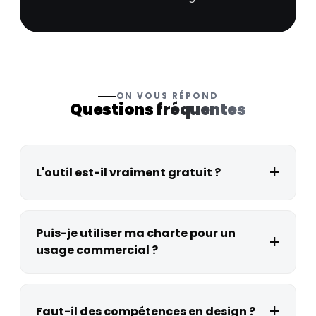
ON VOUS RÉPOND
Questions
fréquentes
L'outil est-il vraiment gratuit ?
Puis-je utiliser ma charte pour un
usage commercial ?
Faut-il des compétences en design ?