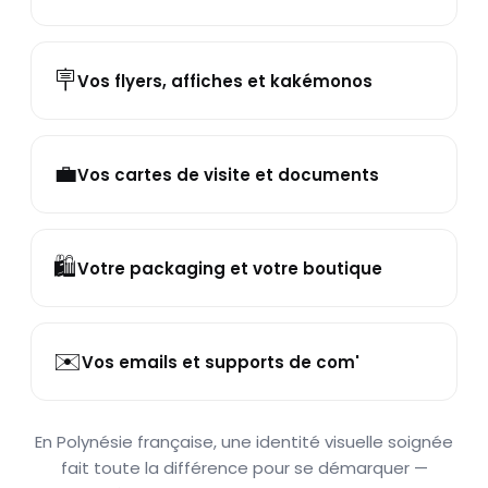
🪧
Vos flyers, affiches et kakémonos
💼
Vos cartes de visite et documents
🛍️
Votre packaging et votre boutique
✉️
Vos emails et supports de com'
En Polynésie française, une identité visuelle soignée
fait toute la différence pour se démarquer —