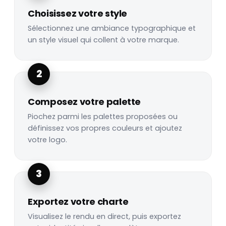
Choisissez votre style
Sélectionnez une ambiance typographique et
un style visuel qui collent à votre marque.
2
Composez votre palette
Piochez parmi les palettes proposées ou
définissez vos propres couleurs et ajoutez
votre logo.
3
Exportez votre charte
Visualisez le rendu en direct, puis exportez