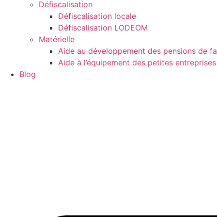
Défiscalisation
Défiscalisation locale
Défiscalisation LODEOM
Matérielle
Aide au développement des pensions de fa
Aide à l’équipement des petites entreprises 
Blog