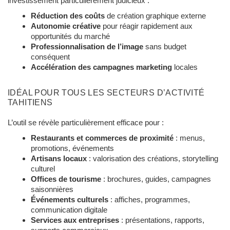
investissement particulièrement judicieux :
Réduction des coûts
de création graphique externe
Autonomie créative
pour réagir rapidement aux
opportunités du marché
Professionnalisation de l’image
sans budget
conséquent
Accélération des campagnes marketing
locales
IDÉAL POUR TOUS LES SECTEURS D’ACTIVITÉ
TAHITIENS
L’outil se révèle particulièrement efficace pour :
Restaurants et commerces de proximité
: menus,
promotions, événements
Artisans locaux
: valorisation des créations, storytelling
culturel
Offices de tourisme
: brochures, guides, campagnes
saisonnières
Événements culturels
: affiches, programmes,
communication digitale
Services aux entreprises
: présentations, rapports,