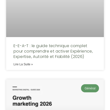
E-E-A-T : le guide technique complet
pour comprendre et activer Expérience,
Expertise, Autorité et Fiabilité (2026)
Lire La Suite »
Général