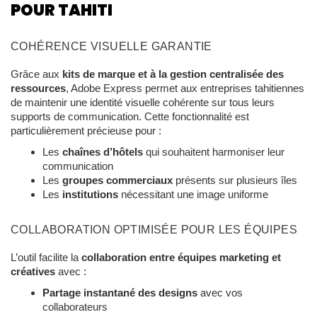
POUR TAHITI
COHÉRENCE VISUELLE GARANTIE
Grâce aux
kits de marque et à la gestion centralisée des
ressources
, Adobe Express permet aux entreprises tahitiennes
de maintenir une identité visuelle cohérente sur tous leurs
supports de communication. Cette fonctionnalité est
particulièrement précieuse pour :
Les
chaînes d’hôtels
qui souhaitent harmoniser leur
communication
Les
groupes commerciaux
présents sur plusieurs îles
Les
institutions
nécessitant une image uniforme
COLLABORATION OPTIMISÉE POUR LES ÉQUIPES
L’outil facilite la
collaboration entre équipes marketing et
créatives
avec :
Partage instantané des designs
avec vos
collaborateurs