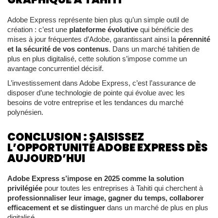
Adobe Express représente bien plus qu’un simple outil de
création : c’est une
plateforme évolutive
qui bénéficie des
mises à jour fréquentes d’Adobe, garantissant ainsi la
pérennité
et la sécurité de vos contenus
. Dans un marché tahitien de
plus en plus digitalisé, cette solution s’impose comme un
avantage concurrentiel décisif.
L’investissement dans Adobe Express, c’est l’assurance de
disposer d’une technologie de pointe qui évolue avec les
besoins de votre entreprise et les tendances du marché
polynésien.
CONCLUSION : SAISISSEZ
L’OPPORTUNITÉ ADOBE EXPRESS DÈS
AUJOURD’HUI
Adobe Express s’impose en 2025 comme la solution
privilégiée
pour toutes les entreprises à Tahiti qui cherchent à
professionnaliser leur image, gagner du temps, collaborer
efficacement et se distinguer
dans un marché de plus en plus
digitalisé.