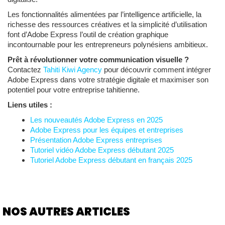
Les fonctionnalités alimentées par l’intelligence artificielle, la
richesse des ressources créatives et la simplicité d’utilisation
font d’Adobe Express l’outil de création graphique
incontournable pour les entrepreneurs polynésiens ambitieux.
Prêt à révolutionner votre communication visuelle ?
Contactez
Tahiti Kiwi Agency
pour découvrir comment intégrer
Adobe Express dans votre stratégie digitale et maximiser son
potentiel pour votre entreprise tahitienne.
Liens utiles :
Les nouveautés Adobe Express en 2025
Adobe Express pour les équipes et entreprises
Présentation Adobe Express entreprises
Tutoriel vidéo Adobe Express débutant 2025
Tutoriel Adobe Express débutant en français 2025
NOS AUTRES ARTICLES