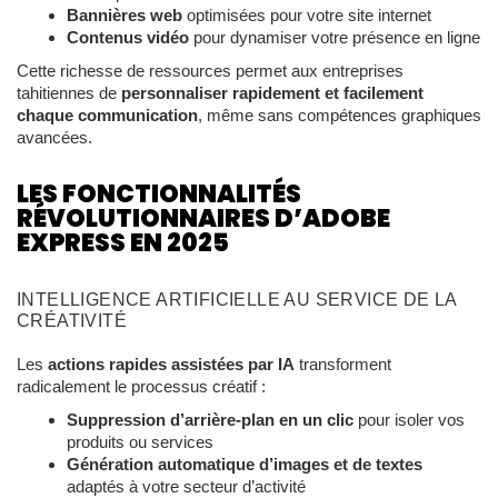
Bannières web
optimisées pour votre site internet
Contenus vidéo
pour dynamiser votre présence en ligne
Cette richesse de ressources permet aux entreprises
tahitiennes de
personnaliser rapidement et facilement
chaque communication
, même sans compétences graphiques
avancées.
LES FONCTIONNALITÉS
RÉVOLUTIONNAIRES D’ADOBE
EXPRESS EN 2025
INTELLIGENCE ARTIFICIELLE AU SERVICE DE LA
CRÉATIVITÉ
Les
actions rapides assistées par IA
transforment
radicalement le processus créatif :
Suppression d’arrière-plan en un clic
pour isoler vos
produits ou services
Génération automatique d’images et de textes
adaptés à votre secteur d’activité