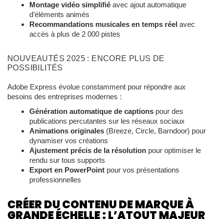
Montage vidéo simplifié
avec ajout automatique
d’éléments animés
Recommandations musicales en temps réel
avec
accès à plus de 2 000 pistes
NOUVEAUTÉS 2025 : ENCORE PLUS DE
POSSIBILITÉS
Adobe Express évolue constamment pour répondre aux
besoins des entreprises modernes :
Génération automatique de captions
pour des
publications percutantes sur les réseaux sociaux
Animations originales
(Breeze, Circle, Barndoor) pour
dynamiser vos créations
Ajustement précis de la résolution
pour optimiser le
rendu sur tous supports
Export en PowerPoint
pour vos présentations
professionnelles
CRÉER DU CONTENU DE MARQUE À
GRANDE ÉCHELLE : L’ATOUT MAJEUR