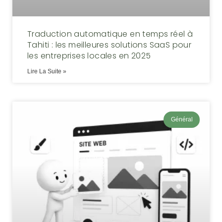
Traduction automatique en temps réel à
Tahiti : les meilleures solutions SaaS pour
les entreprises locales en 2025
Lire La Suite »
Général