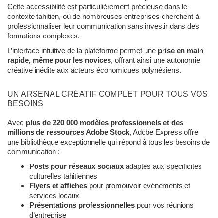
Cette accessibilité est particulièrement précieuse dans le
contexte tahitien, où de nombreuses entreprises cherchent à
professionnaliser leur communication sans investir dans des
formations complexes.
L’interface intuitive de la plateforme permet une
prise en main
rapide, même pour les novices
, offrant ainsi une autonomie
créative inédite aux acteurs économiques polynésiens.
UN ARSENAL CRÉATIF COMPLET POUR TOUS VOS
BESOINS
Avec
plus de 220 000 modèles professionnels et des
millions de ressources Adobe Stock
, Adobe Express offre
une bibliothèque exceptionnelle qui répond à tous les besoins de
communication :
Posts pour réseaux sociaux
adaptés aux spécificités
culturelles tahitiennes
Flyers et affiches
pour promouvoir événements et
services locaux
Présentations professionnelles
pour vos réunions
d’entreprise