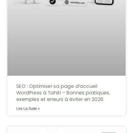
SEO : Optimiser sa page d’accueil
WordPress à Tahiti – Bonnes pratiques,
exemples et erreurs à éviter en 2026
Lire La Suite »