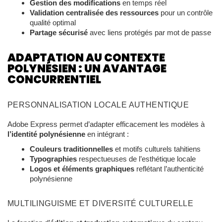
Gestion des modifications
en temps réel
Validation centralisée des ressources
pour un contrôle
qualité optimal
Partage sécurisé
avec liens protégés par mot de passe
ADAPTATION AU CONTEXTE
POLYNÉSIEN : UN AVANTAGE
CONCURRENTIEL
PERSONNALISATION LOCALE AUTHENTIQUE
Adobe Express permet d’adapter efficacement les modèles à
l’identité polynésienne
en intégrant :
Couleurs traditionnelles
et motifs culturels tahitiens
Typographies
respectueuses de l’esthétique locale
Logos et éléments graphiques
reflétant l’authenticité
polynésienne
MULTILINGUISME ET DIVERSITÉ CULTURELLE