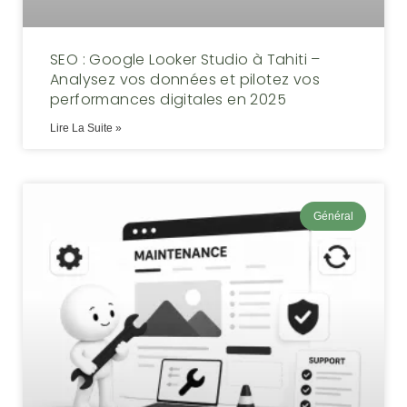
SEO : Google Looker Studio à Tahiti –
Analysez vos données et pilotez vos
performances digitales en 2025
Lire La Suite »
Général