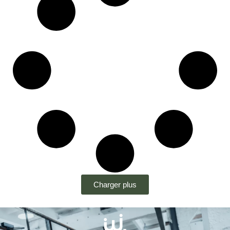
Charger plus