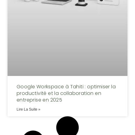
Google Workspace à Tahiti : optimiser la
productivité et la collaboration en
entreprise en 2025
Lire La Suite »