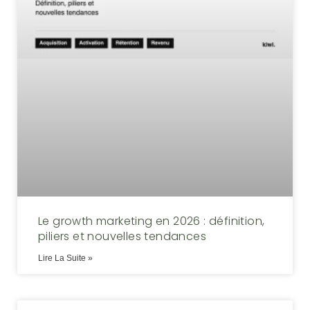
Le growth marketing en 2026 : définition,
piliers et nouvelles tendances
Lire La Suite »