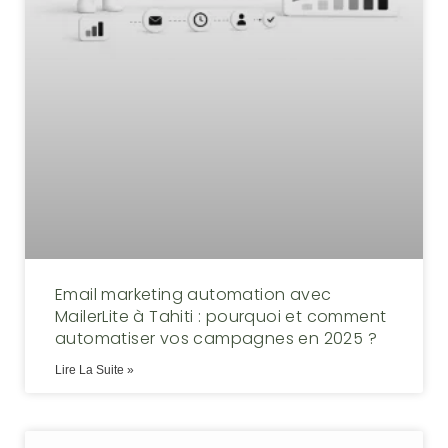
Email marketing automation avec
MailerLite à Tahiti : pourquoi et comment
automatiser vos campagnes en 2025 ?
Lire La Suite »