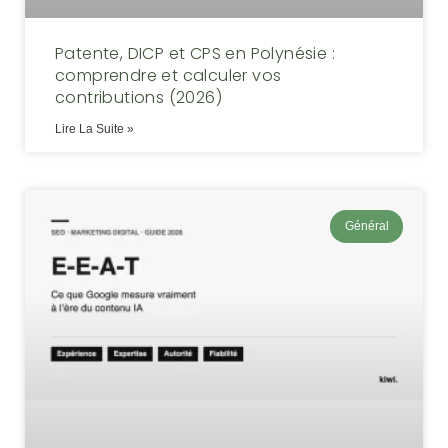
Patente, DICP et CPS en Polynésie :
comprendre et calculer vos
contributions (2026)
Lire La Suite »
Général