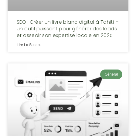
SEO : Créer un livre blanc digital à Tahiti –
un outil puissant pour générer des leads
et asseoir son expertise locale en 2025
Lire La Suite »
Général