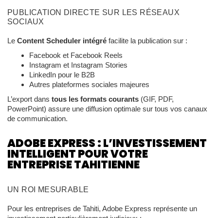
PUBLICATION DIRECTE SUR LES RÉSEAUX
SOCIAUX
Le
Content Scheduler intégré
facilite la publication sur :
Facebook et Facebook Reels
Instagram et Instagram Stories
LinkedIn pour le B2B
Autres plateformes sociales majeures
L’export dans
tous les formats courants
(GIF, PDF,
PowerPoint) assure une diffusion optimale sur tous vos canaux
de communication.
ADOBE EXPRESS : L’INVESTISSEMENT
INTELLIGENT POUR VOTRE
ENTREPRISE TAHITIENNE
UN ROI MESURABLE
Pour les entreprises de Tahiti, Adobe Express représente un