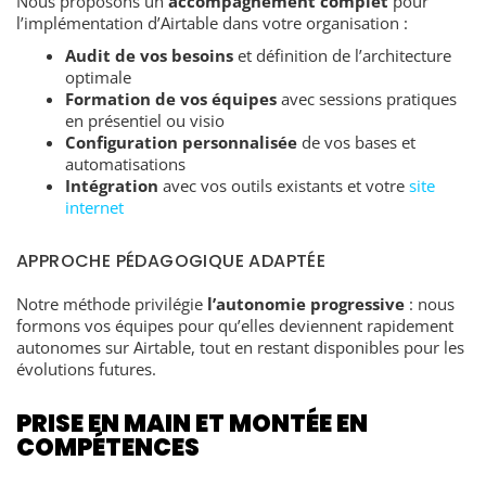
Nous proposons un
accompagnement complet
pour
l’implémentation d’Airtable dans votre organisation :
Audit de vos besoins
et définition de l’architecture
optimale
Formation de vos équipes
avec sessions pratiques
en présentiel ou visio
Configuration personnalisée
de vos bases et
automatisations
Intégration
avec vos outils existants et votre
site
internet
APPROCHE PÉDAGOGIQUE ADAPTÉE
Notre méthode privilégie
l’autonomie progressive
: nous
formons vos équipes pour qu’elles deviennent rapidement
autonomes sur Airtable, tout en restant disponibles pour les
évolutions futures.
PRISE EN MAIN ET MONTÉE EN
COMPÉTENCES