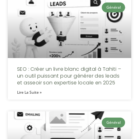
Général
SEO : Créer un livre blanc digital à Tahiti –
un outil puissant pour générer des leads
et asseoir son expertise locale en 2025
Lire La Suite »
Général