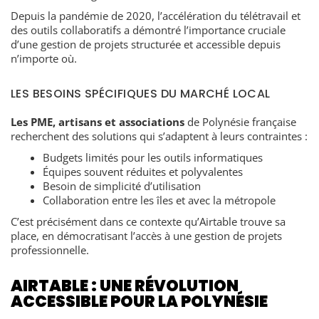
Depuis la pandémie de 2020, l’accélération du télétravail et
des outils collaboratifs a démontré l’importance cruciale
d’une gestion de projets structurée et accessible depuis
n’importe où.
LES BESOINS SPÉCIFIQUES DU MARCHÉ LOCAL
Les PME, artisans et associations
de Polynésie française
recherchent des solutions qui s’adaptent à leurs contraintes :
Budgets limités pour les outils informatiques
Équipes souvent réduites et polyvalentes
Besoin de simplicité d’utilisation
Collaboration entre les îles et avec la métropole
C’est précisément dans ce contexte qu’Airtable trouve sa
place, en démocratisant l’accès à une gestion de projets
professionnelle.
AIRTABLE : UNE RÉVOLUTION
ACCESSIBLE POUR LA POLYNÉSIE