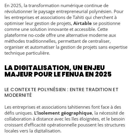
En 2025, la transformation numérique continue de
révolutionner le paysage entrepreneurial polynésien. Pour
les entreprises et associations de Tahiti qui cherchent à
optimiser leur gestion de projets,
Airtable
se positionne
comme une solution innovante et accessible. Cette
plateforme no-code offre une alternative moderne aux
méthodes traditionnelles, permettant de centraliser,
organiser et automatiser la gestion de projets sans expertise
technique particulière.
LA DIGITALISATION, UN ENJEU
MAJEUR POUR LE FENUA EN 2025
LE CONTEXTE POLYNÉSIEN : ENTRE TRADITION ET
MODERNITÉ
Les entreprises et associations tahitiennes font face à des
défis uniques.
L’isolement géographique
, la nécessité de
collaboration à distance avec les îles éloignées, et le besoin
croissant d’efficacité opérationnelle poussent les structures
locales vers la digitalisation.