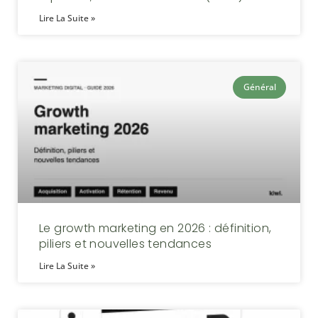
Lire La Suite »
Général
Le growth marketing en 2026 : définition,
piliers et nouvelles tendances
Lire La Suite »