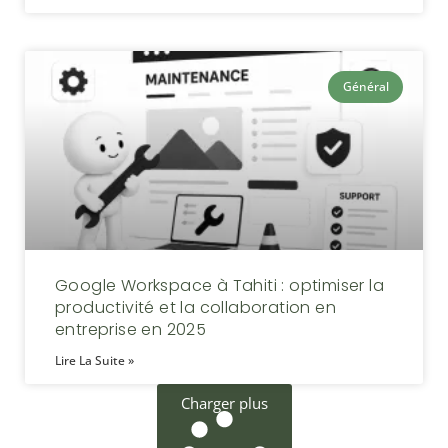
Général
Google Workspace à Tahiti : optimiser la
productivité et la collaboration en
entreprise en 2025
Lire La Suite »
Charger plus