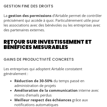
GESTION FINE DES DROITS
La
gestion des permissions
d’Airtable permet de contrôler
précisément qui accède à quoi. Particulièrement utile pour
les associations avec des bénévoles ou les entreprises avec
des partenaires externes.
RETOUR SUR INVESTISSEMENT ET
BÉNÉFICES MESURABLES
GAINS DE PRODUCTIVITÉ CONCRETS
Les entreprises qui adoptent Airtable constatent
généralement :
Réduction de 30-50%
du temps passé en
administration de projets
Amélioration de la communication
interne avec
moins d’emails perdus
Meilleur respect des échéances
grâce aux
notifications automatiques