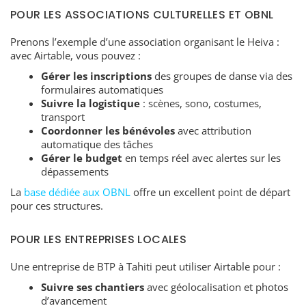
POUR LES ASSOCIATIONS CULTURELLES ET OBNL
Prenons l’exemple d’une association organisant le Heiva :
avec Airtable, vous pouvez :
Gérer les inscriptions
des groupes de danse via des
formulaires automatiques
Suivre la logistique
: scènes, sono, costumes,
transport
Coordonner les bénévoles
avec attribution
automatique des tâches
Gérer le budget
en temps réel avec alertes sur les
dépassements
La
base dédiée aux OBNL
offre un excellent point de départ
pour ces structures.
POUR LES ENTREPRISES LOCALES
Une entreprise de BTP à Tahiti peut utiliser Airtable pour :
Suivre ses chantiers
avec géolocalisation et photos
d’avancement