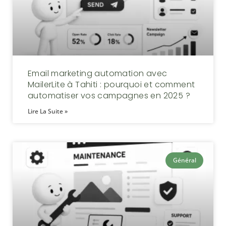
Email marketing automation avec
MailerLite à Tahiti : pourquoi et comment
automatiser vos campagnes en 2025 ?
Lire La Suite »
Général