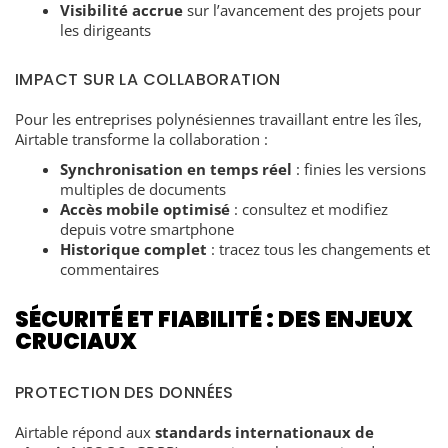
Visibilité accrue
sur l’avancement des projets pour
les dirigeants
IMPACT SUR LA COLLABORATION
Pour les entreprises polynésiennes travaillant entre les îles,
Airtable transforme la collaboration :
Synchronisation en temps réel
: finies les versions
multiples de documents
Accès mobile optimisé
: consultez et modifiez
depuis votre smartphone
Historique complet
: tracez tous les changements et
commentaires
SÉCURITÉ ET FIABILITÉ : DES ENJEUX
CRUCIAUX
PROTECTION DES DONNÉES
Airtable répond aux
standards internationaux de