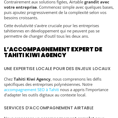
Contrairement aux solutions figées, Airtable
grandit avec
votre entreprise
. Commencez simple avec quelques bases,
puis ajoutez progressivement de la complexité selon vos
besoins croissants.
Cette évolutivité s’avère cruciale pour les entreprises
tahitiennes en développement qui ne peuvent pas se
permettre de changer d’outil tous les deux ans.
L’ACCOMPAGNEMENT EXPERT DE
TAHITI KIWI AGENCY
UNE EXPERTISE LOCALE POUR DES ENJEUX LOCAUX
Chez
Tahiti Kiwi Agency
, nous comprenons les défis
spécifiques des entreprises polynésiennes. Notre
accompagnement SEO à Tahiti
nous a appris l’importance
d’adapter les outils digitaux au contexte local.
SERVICES D’ACCOMPAGNEMENT AIRTABLE