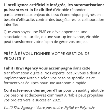
L’intelligence artificielle intégrée, les automatisations
puissantes et la flexibilité
d’Airtable répondent
parfaitement aux enjeux du tissu économique polynésien :
besoin d’efficacité, contraintes budgétaires, et collaboration
inter-îles.
Que vous soyez une PME en développement, une
association culturelle, ou une startup innovante, Airtable
peut transformer votre façon de gérer vos projets.
PRÊT À RÉVOLUTIONNER VOTRE GESTION DE
PROJETS ?
Tahiti Kiwi Agency vous accompagne
dans cette
transformation digitale. Nos experts locaux vous aident à
implémenter Airtable selon vos besoins spécifiques et
forment vos équipes pour une autonomie rapide.
Contactez-nous dès aujourd’hui
pour un audit gratuit de
vos besoins et découvrez comment Airtable peut propulser
vos projets vers le succès en 2025 !
Tahiti Kiwi Agency – Votre partenaire digital en Polynésie