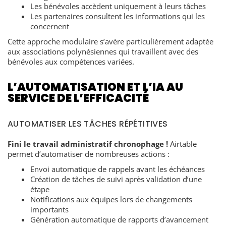
Les bénévoles accèdent uniquement à leurs tâches
Les partenaires consultent les informations qui les
concernent
Cette approche modulaire s’avère particulièrement adaptée
aux associations polynésiennes qui travaillent avec des
bénévoles aux compétences variées.
L’AUTOMATISATION ET L’IA AU
SERVICE DE L’EFFICACITÉ
AUTOMATISER LES TÂCHES RÉPÉTITIVES
Fini le travail administratif chronophage !
Airtable
permet d’automatiser de nombreuses actions :
Envoi automatique de rappels avant les échéances
Création de tâches de suivi après validation d’une
étape
Notifications aux équipes lors de changements
importants
Génération automatique de rapports d’avancement