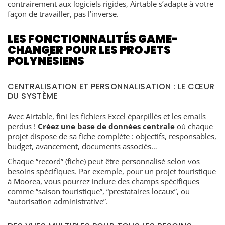
contrairement aux logiciels rigides, Airtable s’adapte à votre
façon de travailler, pas l’inverse.
LES FONCTIONNALITÉS GAME-
CHANGER POUR LES PROJETS
POLYNÉSIENS
CENTRALISATION ET PERSONNALISATION : LE CŒUR
DU SYSTÈME
Avec Airtable, fini les fichiers Excel éparpillés et les emails
perdus !
Créez une base de données centrale
où chaque
projet dispose de sa fiche complète : objectifs, responsables,
budget, avancement, documents associés…
Chaque “record” (fiche) peut être personnalisé selon vos
besoins spécifiques. Par exemple, pour un projet touristique
à Moorea, vous pourrez inclure des champs spécifiques
comme “saison touristique”, “prestataires locaux”, ou
“autorisation administrative”.