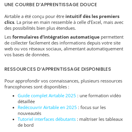
UNE COURBE D’APPRENTISSAGE DOUCE
Airtable a été conçu pour être
intuitif dès les premiers
clics
. La prise en main ressemble à celle d’Excel, mais avec
des possibilités bien plus étendues.
Les
formulaires d’intégration automatique
permettent
de collecter facilement des informations depuis votre site
web ou vos réseaux sociaux, alimentant automatiquement
vos bases de données.
RESSOURCES D’APPRENTISSAGE DISPONIBLES
Pour approfondir vos connaissances, plusieurs ressources
francophones sont disponibles :
Guide complet Airtable 2025
: une formation vidéo
détaillée
Redécouvrir Airtable en 2025
: focus sur les
nouveautés
Tutoriel interfaces débutants
: maîtriser les tableaux
de bord