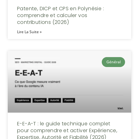
Patente, DICP et CPS en Polynésie :
comprendre et calculer vos
contributions (2026)
Lire La Suite »
Général
E-E-A-T : le guide technique complet
pour comprendre et activer Expérience,
Expertise, Autorité et Fiabilité (2026)