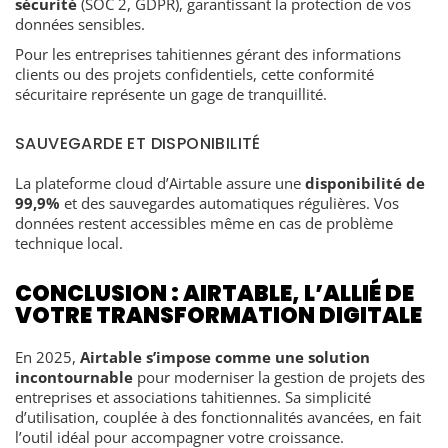
sécurité
(SOC 2, GDPR), garantissant la protection de vos
données sensibles.
Pour les entreprises tahitiennes gérant des informations
clients ou des projets confidentiels, cette conformité
sécuritaire représente un gage de tranquillité.
SAUVEGARDE ET DISPONIBILITÉ
La plateforme cloud d’Airtable assure une
disponibilité de
99,9%
et des sauvegardes automatiques régulières. Vos
données restent accessibles même en cas de problème
technique local.
CONCLUSION : AIRTABLE, L’ALLIÉ DE
VOTRE TRANSFORMATION DIGITALE
En 2025,
Airtable s’impose comme une solution
incontournable
pour moderniser la gestion de projets des
entreprises et associations tahitiennes. Sa simplicité
d’utilisation, couplée à des fonctionnalités avancées, en fait
l’outil idéal pour accompagner votre croissance.