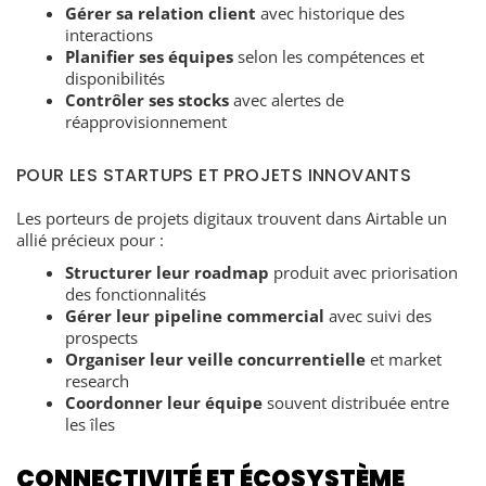
Gérer sa relation client
avec historique des
interactions
Planifier ses équipes
selon les compétences et
disponibilités
Contrôler ses stocks
avec alertes de
réapprovisionnement
POUR LES STARTUPS ET PROJETS INNOVANTS
Les porteurs de projets digitaux trouvent dans Airtable un
allié précieux pour :
Structurer leur roadmap
produit avec priorisation
des fonctionnalités
Gérer leur pipeline commercial
avec suivi des
prospects
Organiser leur veille concurrentielle
et market
research
Coordonner leur équipe
souvent distribuée entre
les îles
CONNECTIVITÉ ET ÉCOSYSTÈME