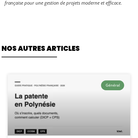
française pour une gestion de projets moderne et efficace.
NOS AUTRES ARTICLES
Général