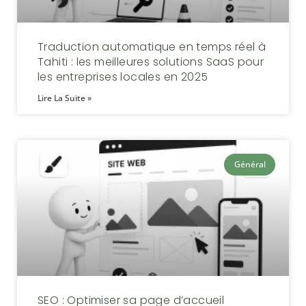
Traduction automatique en temps réel à
Tahiti : les meilleures solutions SaaS pour
les entreprises locales en 2025
Lire La Suite »
Général
SEO : Optimiser sa page d’accueil