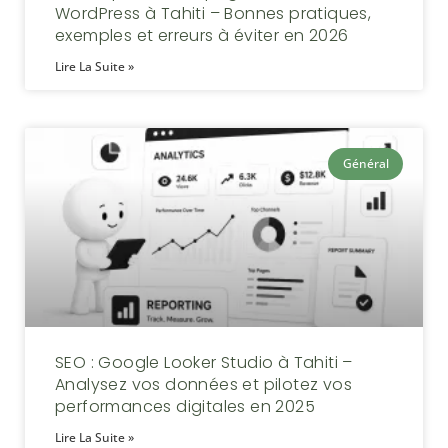
WordPress à Tahiti – Bonnes pratiques,
exemples et erreurs à éviter en 2026
Lire La Suite »
Général
SEO : Google Looker Studio à Tahiti –
Analysez vos données et pilotez vos
performances digitales en 2025
Lire La Suite »