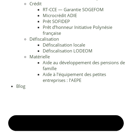
Crédit
RT-CCE — Garantie SOGEFOM
Microcrédit ADIE
Prêt SOFIDEP
Prêt d’honneur Initiative Polynésie
française
Défiscalisation
Défiscalisation locale
Défiscalisation LODEOM
Matérielle
Aide au développement des pensions de
famille
Aide à l’équipement des petites
entreprises : l’AEPE
Blog