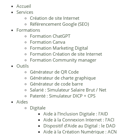
Accueil
Services
Création de site Internet
Référencement Google (SEO)
Formations
Formation ChatGPT
Formation Canva
Formation Marketing Digital
Formation Création de site Internet
Formation Community manager
Outils
Générateur de QR Code
Générateur de charte graphique
Générateur de code barre
Salarié : Simulateur Salaire Brut / Net
Patenté : Simulateur DICP + CPS
Aides
Digitale
Aide à l’Inclusion Digitale : l’AID
Aide à la Connexion Internet : l’ACI
Dispositif d’Aide au Digital : le DAD
Aide à la Création Numérique : ACN