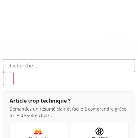
Article trop technique ?
Demandez un résumé clair et facile à comprendre grâce
à l'IA de votre choix :