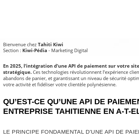
Bienvenue chez
Tahiti Kiwi
Section :
Kiwi-Pédia
- Marketing Digital
En 2025, l’intégration d’une API de paiement sur votre sit
stratégique.
Ces technologies révolutionnent l’expérience clien
abandons de panier, et garantissant un niveau de sécurité opt
votre activité et fidéliser votre clientèle polynésienne.
QU’EST-CE QU’UNE API DE PAIEM
ENTREPRISE TAHITIENNE EN A-T-E
LE PRINCIPE FONDAMENTAL D’UNE API DE PAI