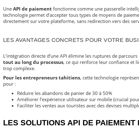
Une
API de paiement
fonctionne comme une passerelle intellig
technologie permet d’accepter tous types de moyens de paiemen
directement sur votre plateforme, sans redirection vers des ser
LES AVANTAGES CONCRETS POUR VOTRE BUSI
L’intégration directe d’une API élimine les ruptures de parcours q
tout au long du processus
, ce qui renforce leur confiance et
trop complexe.
Pour les entrepreneurs tahitiens
, cette technologie représen
pour :
Réduire les abandons de panier de 30 à 50%
Améliorer l’expérience utilisateur sur mobile (crucial pou
Faciliter les ventes aux touristes avec des devises multipl
LES SOLUTIONS API DE PAIEMENT D