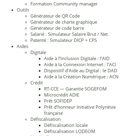
Formation Community manager
Outils
Générateur de QR Code
Générateur de charte graphique
Générateur de code barre
Salarié : Simulateur Salaire Brut / Net
Patenté : Simulateur DICP + CPS
Aides
Digitale
Aide à l’Inclusion Digitale : l’AID
Aide à la Connexion Internet : l’ACI
Dispositif d’Aide au Digital : le DAD
Aide à la Création Numérique : ACN
Crédit
RT-CCE — Garantie SOGEFOM
Microcrédit ADIE
Prêt SOFIDEP
Prêt d’honneur Initiative Polynésie
française
Défiscalisation
Défiscalisation locale
Défiscalisation LODEOM