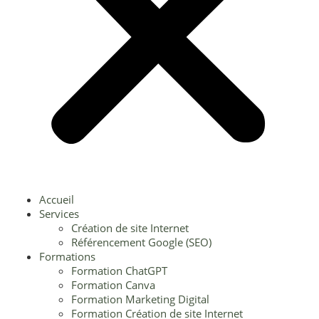
Accueil
Services
Création de site Internet
Référencement Google (SEO)
Formations
Formation ChatGPT
Formation Canva
Formation Marketing Digital
Formation Création de site Internet