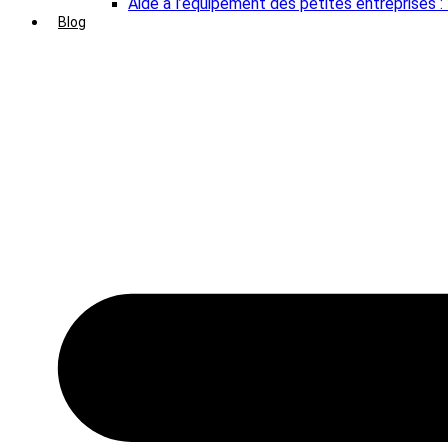
Aide à l’équipement des petites entreprises :
Blog