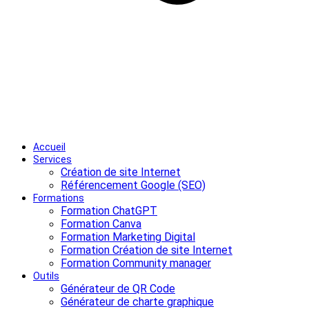
Accueil
Services
Création de site Internet
Référencement Google (SEO)
Formations
Formation ChatGPT
Formation Canva
Formation Marketing Digital
Formation Création de site Internet
Formation Community manager
Outils
Générateur de QR Code
Générateur de charte graphique