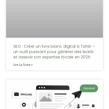
SEO : Créer un livre blanc digital à Tahiti –
un outil puissant pour générer des leads
et asseoir son expertise locale en 2025
Lire La Suite »
Général