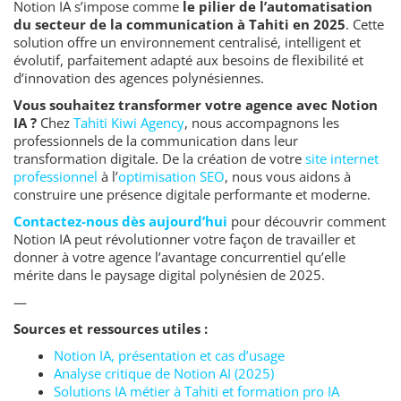
Notion IA s’impose comme
le pilier de l’automatisation
du secteur de la communication à Tahiti en 2025
. Cette
solution offre un environnement centralisé, intelligent et
évolutif, parfaitement adapté aux besoins de flexibilité et
d’innovation des agences polynésiennes.
Vous souhaitez transformer votre agence avec Notion
IA ?
Chez
Tahiti Kiwi Agency
, nous accompagnons les
professionnels de la communication dans leur
transformation digitale. De la création de votre
site internet
professionnel
à l’
optimisation SEO
, nous vous aidons à
construire une présence digitale performante et moderne.
Contactez-nous dès aujourd’hui
pour découvrir comment
Notion IA peut révolutionner votre façon de travailler et
donner à votre agence l’avantage concurrentiel qu’elle
mérite dans le paysage digital polynésien de 2025.
—
Sources et ressources utiles :
Notion IA, présentation et cas d’usage
Analyse critique de Notion AI (2025)
Solutions IA métier à Tahiti et formation pro IA