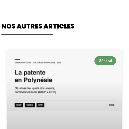
NOS AUTRES ARTICLES
Général