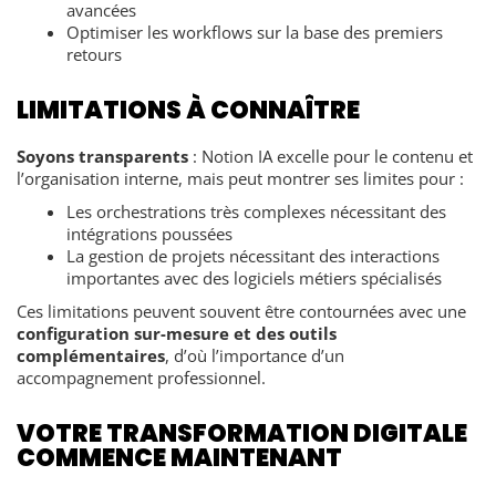
avancées
Optimiser les workflows sur la base des premiers
retours
LIMITATIONS À CONNAÎTRE
Soyons transparents
: Notion IA excelle pour le contenu et
l’organisation interne, mais peut montrer ses limites pour :
Les orchestrations très complexes nécessitant des
intégrations poussées
La gestion de projets nécessitant des interactions
importantes avec des logiciels métiers spécialisés
Ces limitations peuvent souvent être contournées avec une
configuration sur-mesure et des outils
complémentaires
, d’où l’importance d’un
accompagnement professionnel.
VOTRE TRANSFORMATION DIGITALE
COMMENCE MAINTENANT