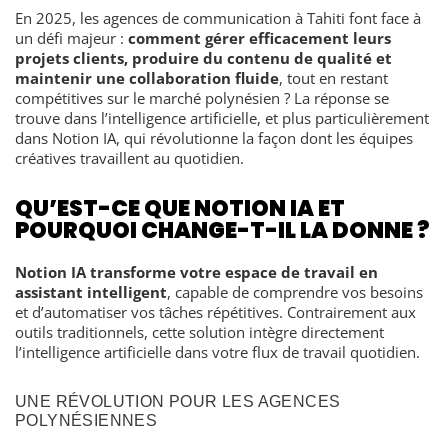
En 2025, les agences de communication à Tahiti font face à
un défi majeur :
comment gérer efficacement leurs
projets clients, produire du contenu de qualité et
maintenir une collaboration fluide
, tout en restant
compétitives sur le marché polynésien ? La réponse se
trouve dans l’intelligence artificielle, et plus particulièrement
dans Notion IA, qui révolutionne la façon dont les équipes
créatives travaillent au quotidien.
QU’EST-CE QUE NOTION IA ET
POURQUOI CHANGE-T-IL LA DONNE ?
Notion IA transforme votre espace de travail en
assistant intelligent
, capable de comprendre vos besoins
et d’automatiser vos tâches répétitives. Contrairement aux
outils traditionnels, cette solution intègre directement
l’intelligence artificielle dans votre flux de travail quotidien.
UNE RÉVOLUTION POUR LES AGENCES
POLYNÉSIENNES