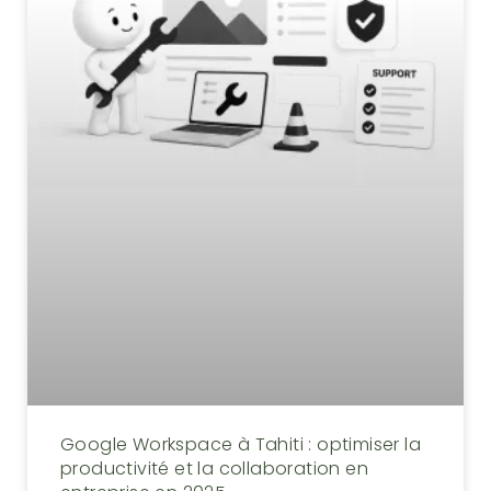
Google Workspace à Tahiti : optimiser la
productivité et la collaboration en