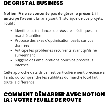
DE CRISTAL BUSINESS
Notion IA ne se contente pas de gérer le présent, il
anticipe l’avenir
. En analysant l’historique de vos projets,
l’outil :
Identifie les tendances de réussite spécifiques au
marché tahitien
Propose des axes d’optimisation basés sur vos
données
Anticipe les problèmes récurrents avant qu’ils ne
surviennent
Suggère des améliorations pour vos processus
internes
Cette approche data-driven est particulièrement précieuse à
Tahiti, où comprendre les subtilités du marché local fait
toute la différence.
COMMENT DÉMARRER AVEC NOTION
IA : VOTRE FEUILLE DE ROUTE