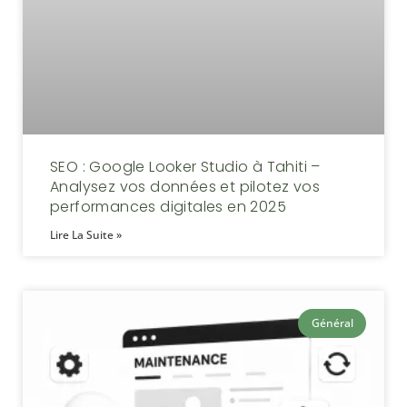
SEO : Google Looker Studio à Tahiti –
Analysez vos données et pilotez vos
performances digitales en 2025
Lire La Suite »
Général