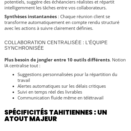
potentiels, suggère des échéanciers réalistes et répartit
intelligemment les tâches entre vos collaborateurs.
Synthèses instantanées
: Chaque réunion client se
transforme automatiquement en compte rendu structuré
avec les actions à suivre clairement définies.
COLLABORATION CENTRALISÉE : L’ÉQUIPE
SYNCHRONISÉE
Plus besoin de jongler entre 10 outils différents
. Notion
IA centralise tout :
Suggestions personnalisées pour la répartition du
travail
Alertes automatiques sur les délais critiques
Suivi en temps réel des livrables
Communication fluide même en télétravail
SPÉCIFICITÉS TAHITIENNES : UN
ATOUT MAJEUR