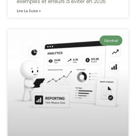
exemples et erreurs à éviter en 2026
Lire La Suite »
Général