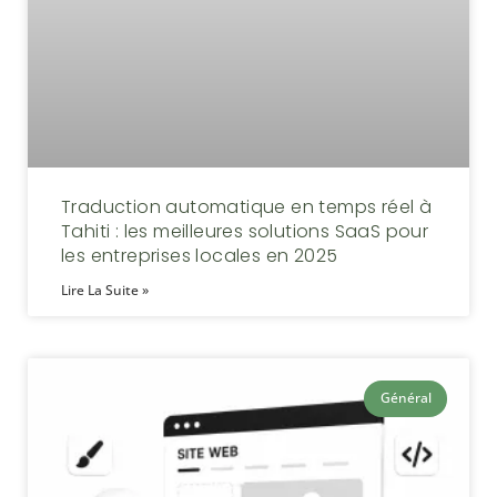
Traduction automatique en temps réel à
Tahiti : les meilleures solutions SaaS pour
les entreprises locales en 2025
Lire La Suite »
Général