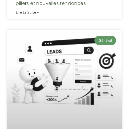
piliers et nouvelles tendances
Lire La Suite »
Général