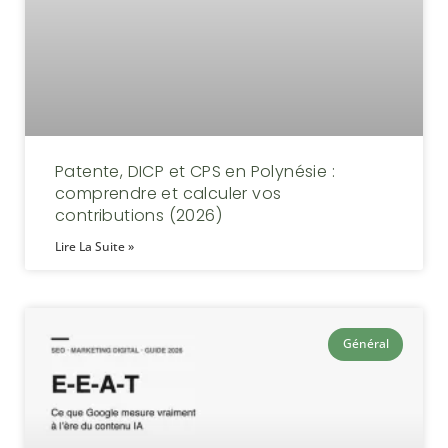
Patente, DICP et CPS en Polynésie :
comprendre et calculer vos
contributions (2026)
Lire La Suite »
Général