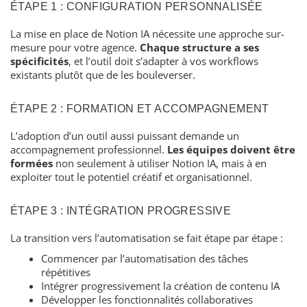
ÉTAPE 1 : CONFIGURATION PERSONNALISÉE
La mise en place de Notion IA nécessite une approche sur-
mesure pour votre agence.
Chaque structure a ses
spécificités
, et l’outil doit s’adapter à vos workflows
existants plutôt que de les bouleverser.
ÉTAPE 2 : FORMATION ET ACCOMPAGNEMENT
L’adoption d’un outil aussi puissant demande un
accompagnement professionnel.
Les équipes doivent être
formées
non seulement à utiliser Notion IA, mais à en
exploiter tout le potentiel créatif et organisationnel.
ÉTAPE 3 : INTÉGRATION PROGRESSIVE
La transition vers l’automatisation se fait étape par étape :
Commencer par l’automatisation des tâches
répétitives
Intégrer progressivement la création de contenu IA
Développer les fonctionnalités collaboratives