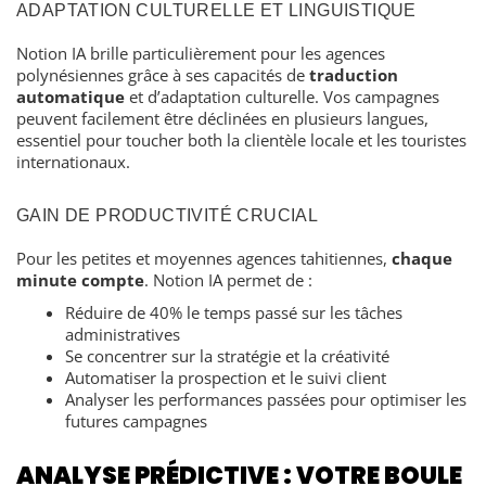
ADAPTATION CULTURELLE ET LINGUISTIQUE
Notion IA brille particulièrement pour les agences
polynésiennes grâce à ses capacités de
traduction
automatique
et d’adaptation culturelle. Vos campagnes
peuvent facilement être déclinées en plusieurs langues,
essentiel pour toucher both la clientèle locale et les touristes
internationaux.
GAIN DE PRODUCTIVITÉ CRUCIAL
Pour les petites et moyennes agences tahitiennes,
chaque
minute compte
. Notion IA permet de :
Réduire de 40% le temps passé sur les tâches
administratives
Se concentrer sur la stratégie et la créativité
Automatiser la prospection et le suivi client
Analyser les performances passées pour optimiser les
futures campagnes
ANALYSE PRÉDICTIVE : VOTRE BOULE