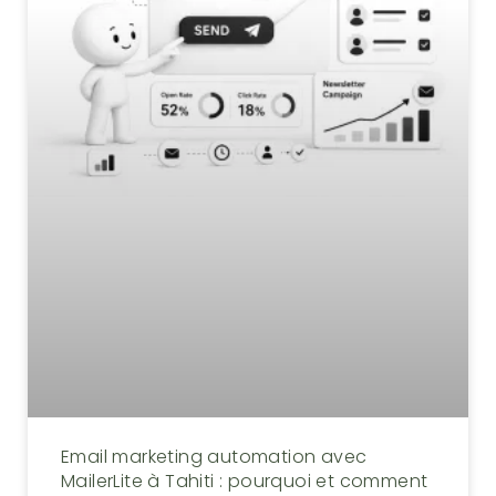
Email marketing automation avec
MailerLite à Tahiti : pourquoi et comment