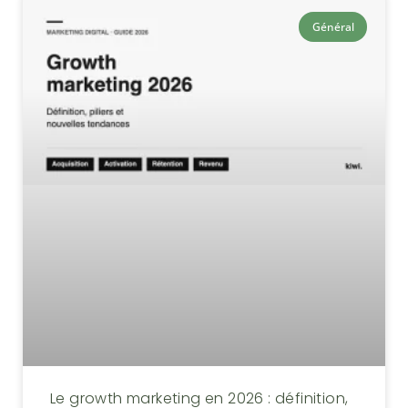
Général
Le growth marketing en 2026 : définition,