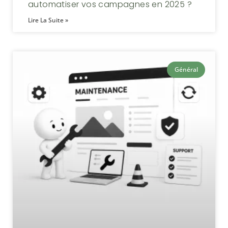
automatiser vos campagnes en 2025 ?
Lire La Suite »
Général