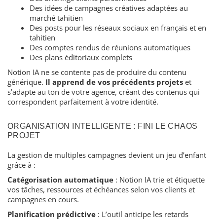
Des idées de campagnes créatives adaptées au
marché tahitien
Des posts pour les réseaux sociaux en français et en
tahitien
Des comptes rendus de réunions automatiques
Des plans éditoriaux complets
Notion IA ne se contente pas de produire du contenu
générique.
Il apprend de vos précédents projets
et
s’adapte au ton de votre agence, créant des contenus qui
correspondent parfaitement à votre identité.
ORGANISATION INTELLIGENTE : FINI LE CHAOS
PROJET
La gestion de multiples campagnes devient un jeu d’enfant
grâce à :
Catégorisation automatique
: Notion IA trie et étiquette
vos tâches, ressources et échéances selon vos clients et
campagnes en cours.
Planification prédictive
: L’outil anticipe les retards