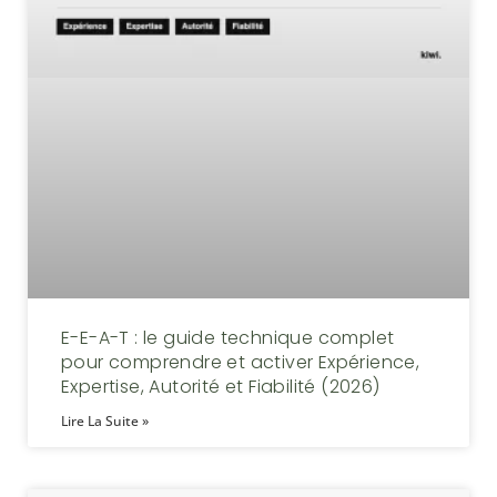
E-E-A-T : le guide technique complet
pour comprendre et activer Expérience,
Expertise, Autorité et Fiabilité (2026)
Lire La Suite »