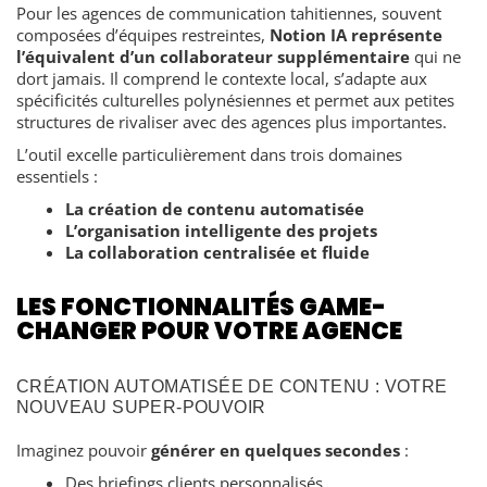
Pour les agences de communication tahitiennes, souvent
composées d’équipes restreintes,
Notion IA représente
l’équivalent d’un collaborateur supplémentaire
qui ne
dort jamais. Il comprend le contexte local, s’adapte aux
spécificités culturelles polynésiennes et permet aux petites
structures de rivaliser avec des agences plus importantes.
L’outil excelle particulièrement dans trois domaines
essentiels :
La création de contenu automatisée
L’organisation intelligente des projets
La collaboration centralisée et fluide
LES FONCTIONNALITÉS GAME-
CHANGER POUR VOTRE AGENCE
CRÉATION AUTOMATISÉE DE CONTENU : VOTRE
NOUVEAU SUPER-POUVOIR
Imaginez pouvoir
générer en quelques secondes
:
Des briefings clients personnalisés