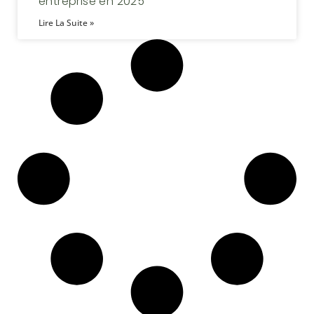
entreprise en 2025
Lire La Suite »