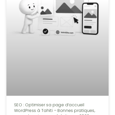
SEO : Optimiser sa page d’accueil
WordPress à Tahiti – Bonnes pratiques,