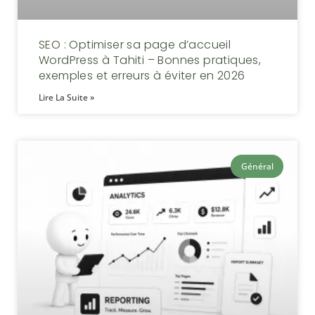
SEO : Optimiser sa page d’accueil
WordPress à Tahiti – Bonnes pratiques,
exemples et erreurs à éviter en 2026
Lire La Suite »
Général