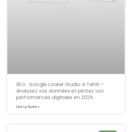
SEO : Google Looker Studio à Tahiti –
Analysez vos données et pilotez vos
performances digitales en 2025
Lire La Suite »