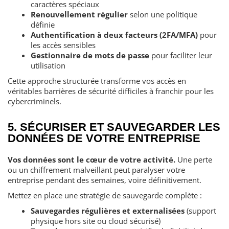
caractères spéciaux
Renouvellement régulier
selon une politique
définie
Authentification à deux facteurs (2FA/MFA)
pour
les accès sensibles
Gestionnaire de mots de passe
pour faciliter leur
utilisation
Cette approche structurée transforme vos accès en
véritables barrières de sécurité difficiles à franchir pour les
cybercriminels.
5. SÉCURISER ET SAUVEGARDER LES
DONNÉES DE VOTRE ENTREPRISE
Vos données sont le cœur de votre activité.
Une perte
ou un chiffrement malveillant peut paralyser votre
entreprise pendant des semaines, voire définitivement.
Mettez en place une stratégie de sauvegarde complète :
Sauvegardes régulières et externalisées
(support
physique hors site ou cloud sécurisé)