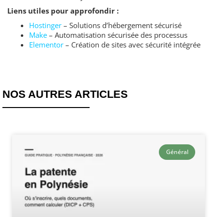
Liens utiles pour approfondir :
Hostinger
– Solutions d’hébergement sécurisé
Make
– Automatisation sécurisée des processus
Elementor
– Création de sites avec sécurité intégrée
NOS AUTRES ARTICLES
Général