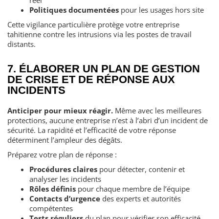
Politiques documentées
pour les usages hors site
Cette vigilance particulière protège votre entreprise
tahitienne contre les intrusions via les postes de travail
distants.
7. ÉLABORER UN PLAN DE GESTION
DE CRISE ET DE RÉPONSE AUX
INCIDENTS
Anticiper pour mieux réagir.
Même avec les meilleures
protections, aucune entreprise n’est à l’abri d’un incident de
sécurité. La rapidité et l’efficacité de votre réponse
déterminent l’ampleur des dégâts.
Préparez votre plan de réponse :
Procédures claires
pour détecter, contenir et
analyser les incidents
Rôles définis
pour chaque membre de l’équipe
Contacts d’urgence
des experts et autorités
compétentes
Tests réguliers
du plan pour vérifier son efficacité