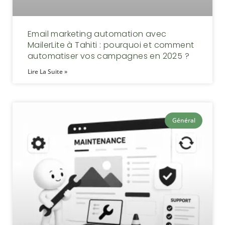
Email marketing automation avec
MailerLite à Tahiti : pourquoi et comment
automatiser vos campagnes en 2025 ?
Lire La Suite »
Général