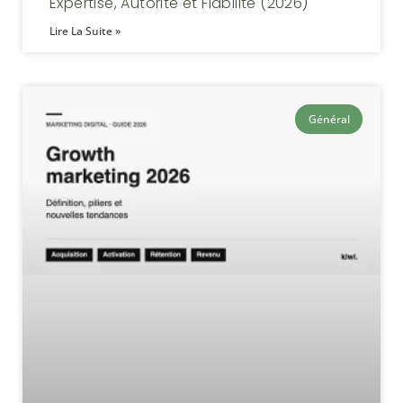
Expertise, Autorité et Fiabilité (2026)
Lire La Suite »
Général