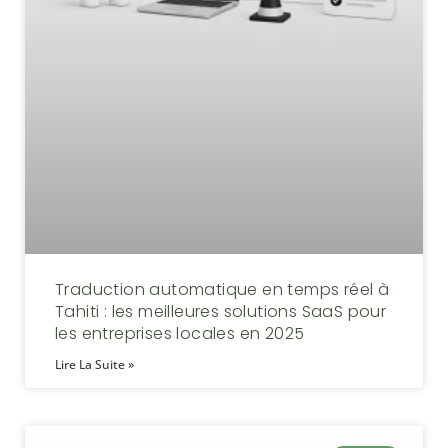
Traduction automatique en temps réel à
Tahiti : les meilleures solutions SaaS pour
les entreprises locales en 2025
Lire La Suite »