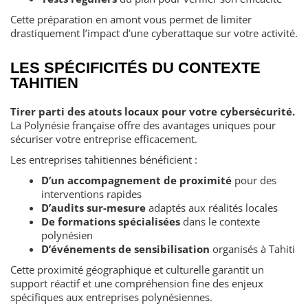
Cette préparation en amont vous permet de limiter
drastiquement l’impact d’une cyberattaque sur votre activité.
LES SPÉCIFICITÉS DU CONTEXTE
TAHITIEN
Tirer parti des atouts locaux pour votre cybersécurité.
La Polynésie française offre des avantages uniques pour
sécuriser votre entreprise efficacement.
Les entreprises tahitiennes bénéficient :
D’un accompagnement de proximité
pour des
interventions rapides
D’audits sur-mesure
adaptés aux réalités locales
De formations spécialisées
dans le contexte
polynésien
D’événements de sensibilisation
organisés à Tahiti
Cette proximité géographique et culturelle garantit un
support réactif et une compréhension fine des enjeux
spécifiques aux entreprises polynésiennes.