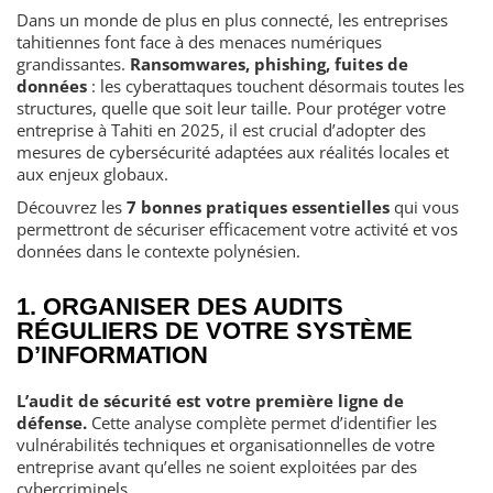
Dans un monde de plus en plus connecté, les entreprises
tahitiennes font face à des menaces numériques
grandissantes.
Ransomwares, phishing, fuites de
données
: les cyberattaques touchent désormais toutes les
structures, quelle que soit leur taille. Pour protéger votre
entreprise à Tahiti en 2025, il est crucial d’adopter des
mesures de cybersécurité adaptées aux réalités locales et
aux enjeux globaux.
Découvrez les
7 bonnes pratiques essentielles
qui vous
permettront de sécuriser efficacement votre activité et vos
données dans le contexte polynésien.
1. ORGANISER DES AUDITS
RÉGULIERS DE VOTRE SYSTÈME
D’INFORMATION
L’audit de sécurité est votre première ligne de
défense.
Cette analyse complète permet d’identifier les
vulnérabilités techniques et organisationnelles de votre
entreprise avant qu’elles ne soient exploitées par des
cybercriminels.