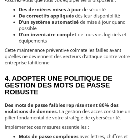
Des dernières mises à jour
de sécurité
De correctifs appliqués
dès leur disponibilité
D’un système automatisé
de mise à jour quand
possible
D’un inventaire complet
de tous vos logiciels et
équipements
Cette maintenance préventive colmate les failles avant
qu’elles ne deviennent des vecteurs d’attaque contre votre
entreprise tahitienne.
4. ADOPTER UNE POLITIQUE DE
GESTION DES MOTS DE PASSE
ROBUSTE
Des mots de passe faibles représentent 80% des
violations de données.
La gestion des accès constitue un
pilier fondamental de votre stratégie de cybersécurité.
Implémentez ces mesures essentielles :
Mots de passe complexes
avec lettres, chiffres et