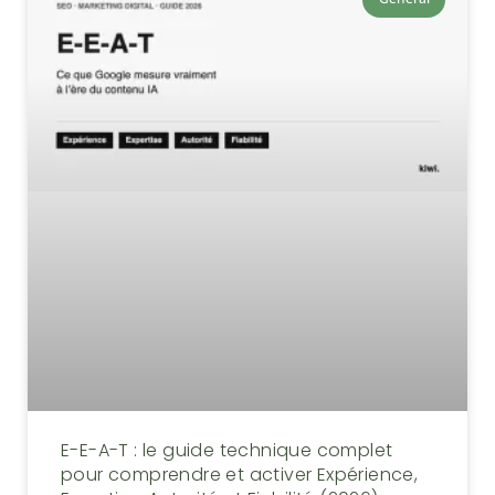
E-E-A-T : le guide technique complet
pour comprendre et activer Expérience,