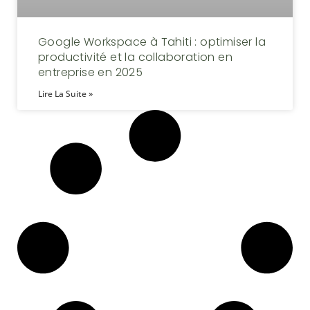
Google Workspace à Tahiti : optimiser la
productivité et la collaboration en
entreprise en 2025
Lire La Suite »