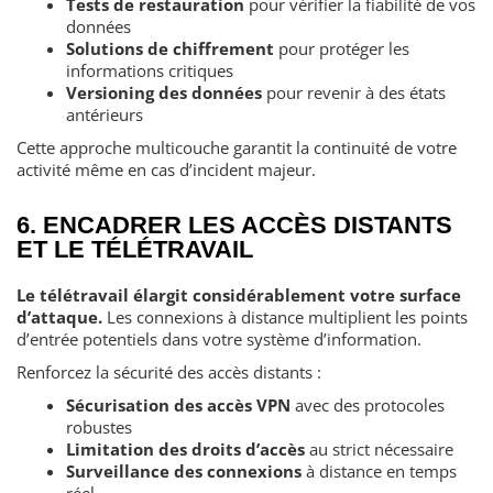
Tests de restauration
pour vérifier la fiabilité de vos
données
Solutions de chiffrement
pour protéger les
informations critiques
Versioning des données
pour revenir à des états
antérieurs
Cette approche multicouche garantit la continuité de votre
activité même en cas d’incident majeur.
6. ENCADRER LES ACCÈS DISTANTS
ET LE TÉLÉTRAVAIL
Le télétravail élargit considérablement votre surface
d’attaque.
Les connexions à distance multiplient les points
d’entrée potentiels dans votre système d’information.
Renforcez la sécurité des accès distants :
Sécurisation des accès VPN
avec des protocoles
robustes
Limitation des droits d’accès
au strict nécessaire
Surveillance des connexions
à distance en temps
réel