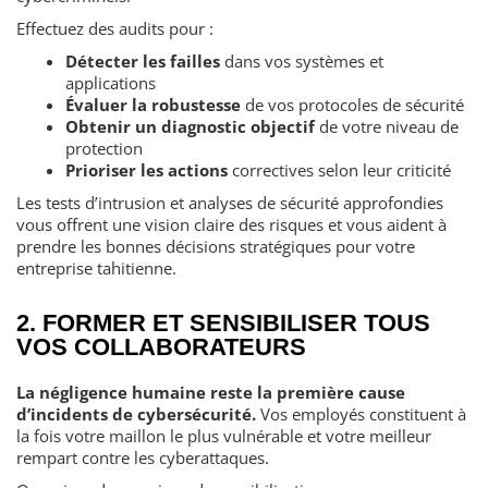
Effectuez des audits pour :
Détecter les failles
dans vos systèmes et
applications
Évaluer la robustesse
de vos protocoles de sécurité
Obtenir un diagnostic objectif
de votre niveau de
protection
Prioriser les actions
correctives selon leur criticité
Les tests d’intrusion et analyses de sécurité approfondies
vous offrent une vision claire des risques et vous aident à
prendre les bonnes décisions stratégiques pour votre
entreprise tahitienne.
2. FORMER ET SENSIBILISER TOUS
VOS COLLABORATEURS
La négligence humaine reste la première cause
d’incidents de cybersécurité.
Vos employés constituent à
la fois votre maillon le plus vulnérable et votre meilleur
rempart contre les cyberattaques.