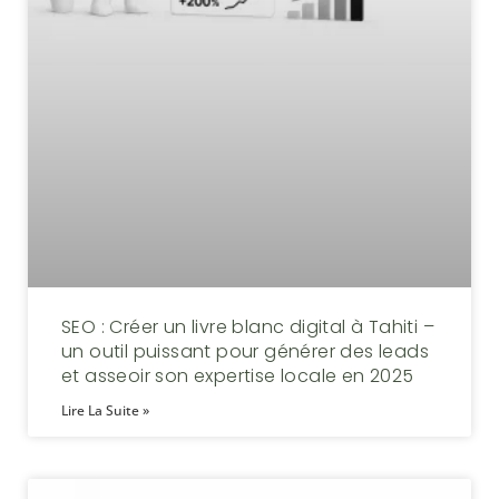
SEO : Créer un livre blanc digital à Tahiti –
un outil puissant pour générer des leads
et asseoir son expertise locale en 2025
Lire La Suite »