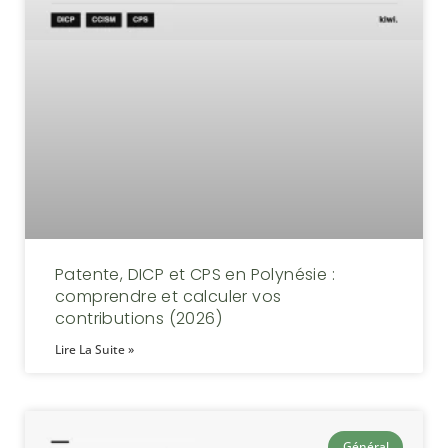
Patente, DICP et CPS en Polynésie :
comprendre et calculer vos
contributions (2026)
Lire La Suite »
Général