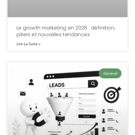
Le growth marketing en 2026 : définition,
piliers et nouvelles tendances
Lire La Suite »
Général