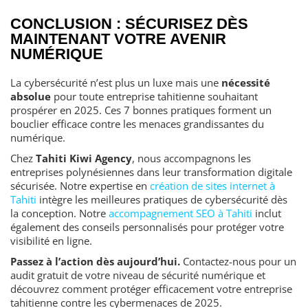
CONCLUSION : SÉCURISEZ DÈS
MAINTENANT VOTRE AVENIR
NUMÉRIQUE
La cybersécurité n’est plus un luxe mais une
nécessité
absolue
pour toute entreprise tahitienne souhaitant
prospérer en 2025. Ces 7 bonnes pratiques forment un
bouclier efficace contre les menaces grandissantes du
numérique.
Chez
Tahiti Kiwi Agency
, nous accompagnons les
entreprises polynésiennes dans leur transformation digitale
sécurisée. Notre expertise en
création de sites internet à
Tahiti
intègre les meilleures pratiques de cybersécurité dès
la conception. Notre
accompagnement SEO à Tahiti
inclut
également des conseils personnalisés pour protéger votre
visibilité en ligne.
Passez à l’action dès aujourd’hui.
Contactez-nous pour un
audit gratuit de votre niveau de sécurité numérique et
découvrez comment protéger efficacement votre entreprise
tahitienne contre les cybermenaces de 2025.