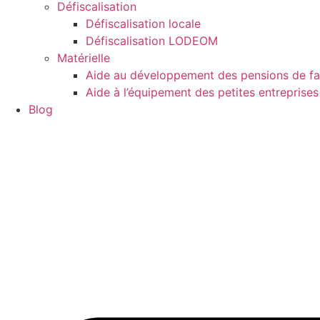
Défiscalisation
Défiscalisation locale
Défiscalisation LODEOM
Matérielle
Aide au développement des pensions de fa
Aide à l’équipement des petites entreprises 
Blog