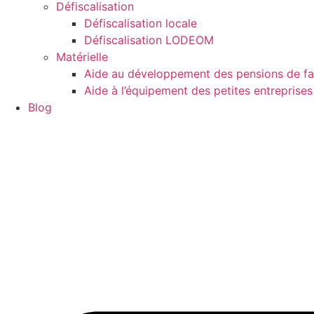
Défiscalisation
Défiscalisation locale
Défiscalisation LODEOM
Matérielle
Aide au développement des pensions de fa
Aide à l’équipement des petites entreprises 
Blog