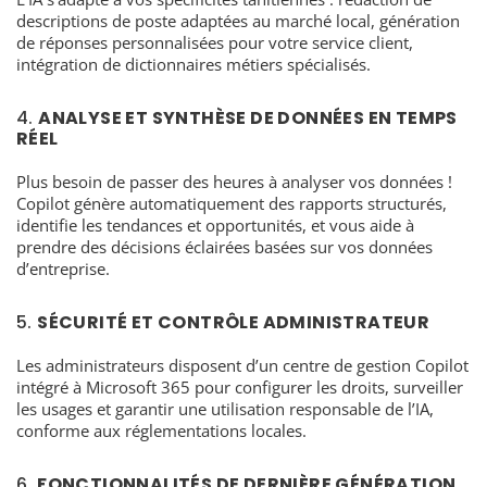
descriptions de poste adaptées au marché local, génération
de réponses personnalisées pour votre service client,
intégration de dictionnaires métiers spécialisés.
4.
ANALYSE ET SYNTHÈSE DE DONNÉES EN TEMPS
RÉEL
Plus besoin de passer des heures à analyser vos données !
Copilot génère automatiquement des rapports structurés,
identifie les tendances et opportunités, et vous aide à
prendre des décisions éclairées basées sur vos données
d’entreprise.
5.
SÉCURITÉ ET CONTRÔLE ADMINISTRATEUR
Les administrateurs disposent d’un centre de gestion Copilot
intégré à Microsoft 365 pour configurer les droits, surveiller
les usages et garantir une utilisation responsable de l’IA,
conforme aux réglementations locales.
6.
FONCTIONNALITÉS DE DERNIÈRE GÉNÉRATION