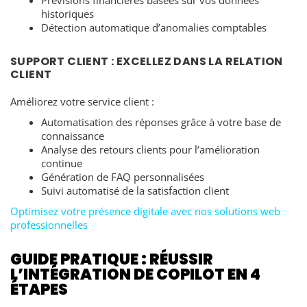
historiques
Détection automatique d’anomalies comptables
SUPPORT CLIENT : EXCELLEZ DANS LA RELATION
CLIENT
Améliorez votre service client :
Automatisation des réponses grâce à votre base de
connaissance
Analyse des retours clients pour l’amélioration
continue
Génération de FAQ personnalisées
Suivi automatisé de la satisfaction client
Optimisez votre présence digitale avec nos solutions web
professionnelles
GUIDE PRATIQUE : RÉUSSIR
L’INTÉGRATION DE COPILOT EN 4
ÉTAPES