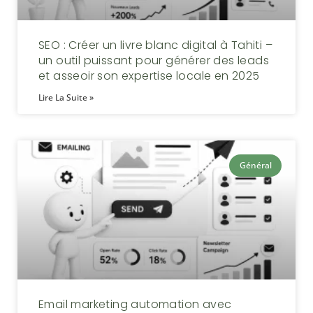
SEO : Créer un livre blanc digital à Tahiti –
un outil puissant pour générer des leads
et asseoir son expertise locale en 2025
Lire La Suite »
Général
Email marketing automation avec