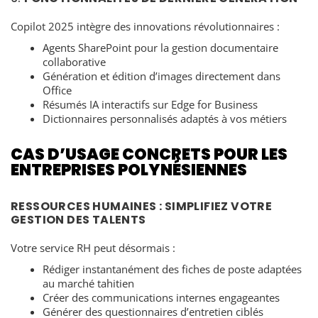
Copilot 2025 intègre des innovations révolutionnaires :
Agents SharePoint pour la gestion documentaire
collaborative
Génération et édition d’images directement dans
Office
Résumés IA interactifs sur Edge for Business
Dictionnaires personnalisés adaptés à vos métiers
CAS D’USAGE CONCRETS POUR LES
ENTREPRISES POLYNÉSIENNES
RESSOURCES HUMAINES : SIMPLIFIEZ VOTRE
GESTION DES TALENTS
Votre service RH peut désormais :
Rédiger instantanément des fiches de poste adaptées
au marché tahitien
Créer des communications internes engageantes
Générer des questionnaires d’entretien ciblés