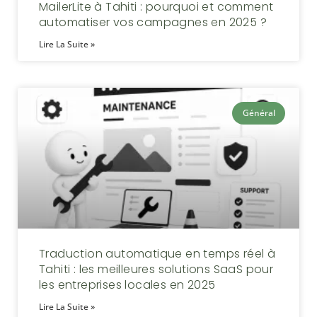
MailerLite à Tahiti : pourquoi et comment
automatiser vos campagnes en 2025 ?
Lire La Suite »
Général
Traduction automatique en temps réel à
Tahiti : les meilleures solutions SaaS pour
les entreprises locales en 2025
Lire La Suite »