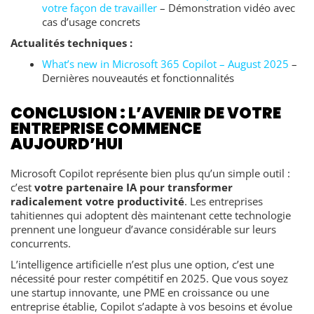
votre façon de travailler
– Démonstration vidéo avec
cas d’usage concrets
Actualités techniques :
What’s new in Microsoft 365 Copilot – August 2025
–
Dernières nouveautés et fonctionnalités
CONCLUSION : L’AVENIR DE VOTRE
ENTREPRISE COMMENCE
AUJOURD’HUI
Microsoft Copilot représente bien plus qu’un simple outil :
c’est
votre partenaire IA pour transformer
radicalement votre productivité
. Les entreprises
tahitiennes qui adoptent dès maintenant cette technologie
prennent une longueur d’avance considérable sur leurs
concurrents.
L’intelligence artificielle n’est plus une option, c’est une
nécessité pour rester compétitif en 2025. Que vous soyez
une startup innovante, une PME en croissance ou une
entreprise établie, Copilot s’adapte à vos besoins et évolue