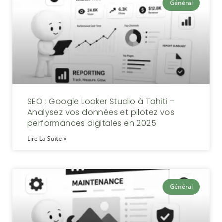
Général
SEO : Google Looker Studio à Tahiti –
Analysez vos données et pilotez vos
performances digitales en 2025
Lire La Suite »
Général