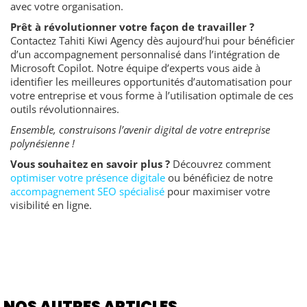
avec votre organisation.
Prêt à révolutionner votre façon de travailler ?
Contactez Tahiti Kiwi Agency dès aujourd’hui pour bénéficier
d’un accompagnement personnalisé dans l’intégration de
Microsoft Copilot. Notre équipe d’experts vous aide à
identifier les meilleures opportunités d’automatisation pour
votre entreprise et vous forme à l’utilisation optimale de ces
outils révolutionnaires.
Ensemble, construisons l’avenir digital de votre entreprise
polynésienne !
Vous souhaitez en savoir plus ?
Découvrez comment
optimiser votre présence digitale
ou bénéficiez de notre
accompagnement SEO spécialisé
pour maximiser votre
visibilité en ligne.
NOS AUTRES ARTICLES