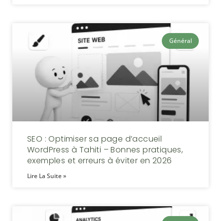
Général
SEO : Optimiser sa page d’accueil
WordPress à Tahiti – Bonnes pratiques,
exemples et erreurs à éviter en 2026
Lire La Suite »