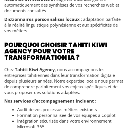
automatiquement des synthèses de vos recherches web et
documents consultés.
Dictionnaires personnalisés locaux
: adaptation parfaite
à la réalité linguistique polynésienne et aux spécificités de
vos métiers.
POURQUOI CHOISIR TAHITI KIWI
AGENCY POUR VOTRE
TRANSFORMATION IA ?
Chez
Tahiti Kiwi Agency
, nous accompagnons les
entreprises tahitiennes dans leur transformation digitale
depuis plusieurs années. Notre expertise locale nous permet
de comprendre parfaitement vos enjeux spécifiques et de
vous proposer des solutions adaptées.
Nos services d’accompagnement incluent :
Audit de vos processus métiers existants
Formation personnalisée de vos équipes à Copilot
Intégration sécurisée dans votre environnement
Microsoft 365