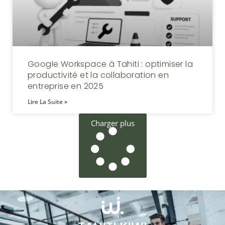
Google Workspace à Tahiti : optimiser la
productivité et la collaboration en
entreprise en 2025
Lire La Suite »
Charger plus