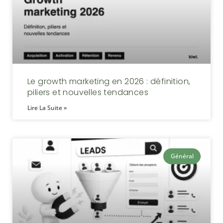
Le growth marketing en 2026 : définition,
piliers et nouvelles tendances
Lire La Suite »
Général