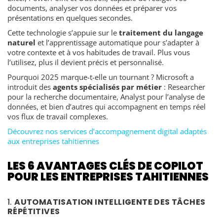
documents, analyser vos données et préparer vos
présentations en quelques secondes.
Cette technologie s’appuie sur le
traitement du langage
naturel
et l’apprentissage automatique pour s’adapter à
votre contexte et à vos habitudes de travail. Plus vous
l’utilisez, plus il devient précis et personnalisé.
Pourquoi 2025 marque-t-elle un tournant ? Microsoft a
introduit des
agents spécialisés par métier
: Researcher
pour la recherche documentaire, Analyst pour l’analyse de
données, et bien d’autres qui accompagnent en temps réel
vos flux de travail complexes.
Découvrez nos services d’accompagnement digital adaptés
aux entreprises tahitiennes
LES 6 AVANTAGES CLÉS DE COPILOT
POUR LES ENTREPRISES TAHITIENNES
1.
AUTOMATISATION INTELLIGENTE DES TÂCHES
RÉPÉTITIVES