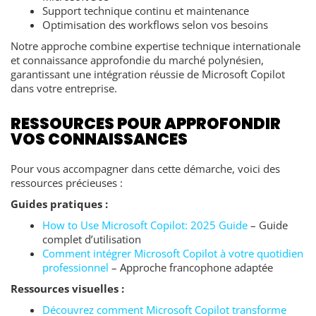
Support technique continu et maintenance
Optimisation des workflows selon vos besoins
Notre approche combine expertise technique internationale
et connaissance approfondie du marché polynésien,
garantissant une intégration réussie de Microsoft Copilot
dans votre entreprise.
RESSOURCES POUR APPROFONDIR
VOS CONNAISSANCES
Pour vous accompagner dans cette démarche, voici des
ressources précieuses :
Guides pratiques :
How to Use Microsoft Copilot: 2025 Guide
– Guide
complet d’utilisation
Comment intégrer Microsoft Copilot à votre quotidien
professionnel
– Approche francophone adaptée
Ressources visuelles :
Découvrez comment Microsoft Copilot transforme