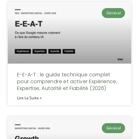
Général
E-E-A-T : le guide technique complet
pour comprendre et activer Expérience,
Expertise, Autorité et Fiabilité (2026)
Lire La Suite »
Général