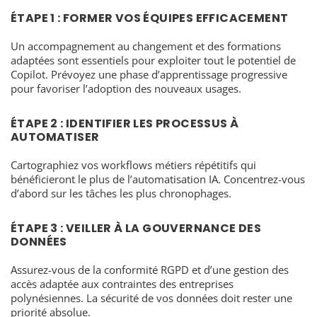
ÉTAPE 1 : FORMER VOS ÉQUIPES EFFICACEMENT
Un accompagnement au changement et des formations
adaptées sont essentiels pour exploiter tout le potentiel de
Copilot. Prévoyez une phase d’apprentissage progressive
pour favoriser l’adoption des nouveaux usages.
ÉTAPE 2 : IDENTIFIER LES PROCESSUS À
AUTOMATISER
Cartographiez vos workflows métiers répétitifs qui
bénéficieront le plus de l’automatisation IA. Concentrez-vous
d’abord sur les tâches les plus chronophages.
ÉTAPE 3 : VEILLER À LA GOUVERNANCE DES
DONNÉES
Assurez-vous de la conformité RGPD et d’une gestion des
accès adaptée aux contraintes des entreprises
polynésiennes. La sécurité de vos données doit rester une
priorité absolue.