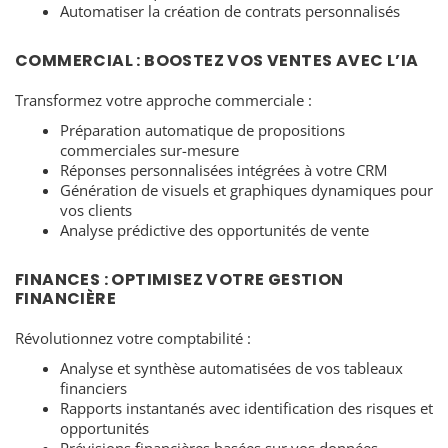
Automatiser la création de contrats personnalisés
COMMERCIAL : BOOSTEZ VOS VENTES AVEC L’IA
Transformez votre approche commerciale :
Préparation automatique de propositions
commerciales sur-mesure
Réponses personnalisées intégrées à votre CRM
Génération de visuels et graphiques dynamiques pour
vos clients
Analyse prédictive des opportunités de vente
FINANCES : OPTIMISEZ VOTRE GESTION
FINANCIÈRE
Révolutionnez votre comptabilité :
Analyse et synthèse automatisées de vos tableaux
financiers
Rapports instantanés avec identification des risques et
opportunités
Prévisions financières basées sur vos données