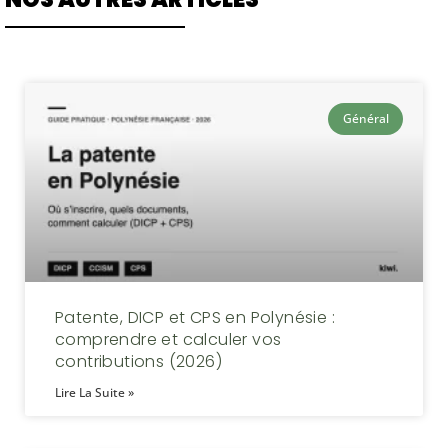
Général
Patente, DICP et CPS en Polynésie :
comprendre et calculer vos
contributions (2026)
Lire La Suite »