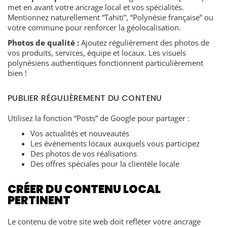
met en avant votre ancrage local et vos spécialités.
Mentionnez naturellement “Tahiti”, “Polynésie française” ou
votre commune pour renforcer la géolocalisation.
Photos de qualité :
Ajoutez régulièrement des photos de
vos produits, services, équipe et locaux. Les visuels
polynésiens authentiques fonctionnent particulièrement
bien !
PUBLIER RÉGULIÈREMENT DU CONTENU
Utilisez la fonction “Posts” de Google pour partager :
Vos actualités et nouveautés
Les événements locaux auxquels vous participez
Des photos de vos réalisations
Des offres spéciales pour la clientèle locale
CRÉER DU CONTENU LOCAL
PERTINENT
Le contenu de votre site web doit refléter votre ancrage