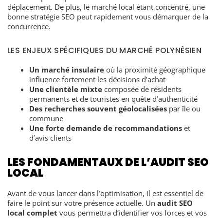
déplacement. De plus, le marché local étant concentré, une
bonne stratégie SEO peut rapidement vous démarquer de la
concurrence.
LES ENJEUX SPÉCIFIQUES DU MARCHÉ POLYNÉSIEN
Un marché insulaire
où la proximité géographique
influence fortement les décisions d’achat
Une clientèle mixte
composée de résidents
permanents et de touristes en quête d’authenticité
Des recherches souvent géolocalisées
par île ou
commune
Une forte demande de recommandations
et
d’avis clients
LES FONDAMENTAUX DE L’AUDIT SEO
LOCAL
Avant de vous lancer dans l’optimisation, il est essentiel de
faire le point sur votre présence actuelle. Un
audit SEO
local complet
vous permettra d’identifier vos forces et vos