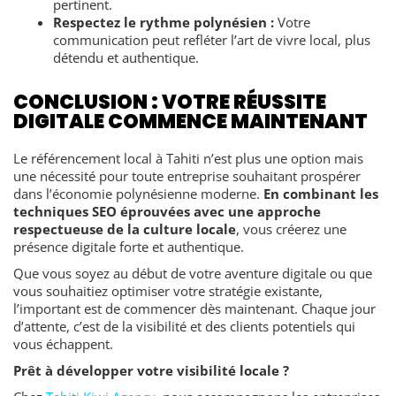
pertinent.
Respectez le rythme polynésien :
Votre
communication peut refléter l’art de vivre local, plus
détendu et authentique.
CONCLUSION : VOTRE RÉUSSITE
DIGITALE COMMENCE MAINTENANT
Le référencement local à Tahiti n’est plus une option mais
une nécessité pour toute entreprise souhaitant prospérer
dans l’économie polynésienne moderne.
En combinant les
techniques SEO éprouvées avec une approche
respectueuse de la culture locale
, vous créerez une
présence digitale forte et authentique.
Que vous soyez au début de votre aventure digitale ou que
vous souhaitiez optimiser votre stratégie existante,
l’important est de commencer dès maintenant. Chaque jour
d’attente, c’est de la visibilité et des clients potentiels qui
vous échappent.
Prêt à développer votre visibilité locale ?