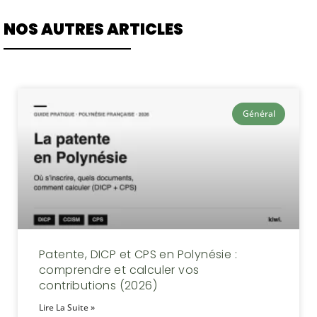
NOS AUTRES ARTICLES
Général
Patente, DICP et CPS en Polynésie :
comprendre et calculer vos
contributions (2026)
Lire La Suite »