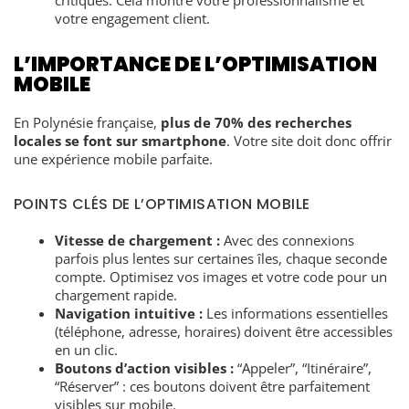
votre engagement client.
L’IMPORTANCE DE L’OPTIMISATION
MOBILE
En Polynésie française,
plus de 70% des recherches
locales se font sur smartphone
. Votre site doit donc offrir
une expérience mobile parfaite.
POINTS CLÉS DE L’OPTIMISATION MOBILE
Vitesse de chargement :
Avec des connexions
parfois plus lentes sur certaines îles, chaque seconde
compte. Optimisez vos images et votre code pour un
chargement rapide.
Navigation intuitive :
Les informations essentielles
(téléphone, adresse, horaires) doivent être accessibles
en un clic.
Boutons d’action visibles :
“Appeler”, “Itinéraire”,
“Réserver” : ces boutons doivent être parfaitement
visibles sur mobile.