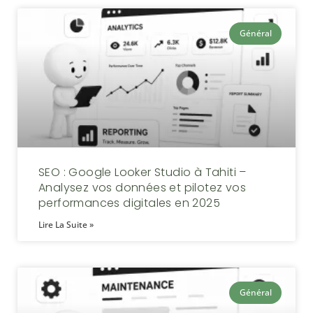
Général
SEO : Google Looker Studio à Tahiti –
Analysez vos données et pilotez vos
performances digitales en 2025
Lire La Suite »
Général