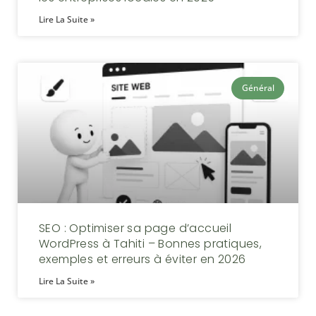
Lire La Suite »
Général
SEO : Optimiser sa page d’accueil
WordPress à Tahiti – Bonnes pratiques,
exemples et erreurs à éviter en 2026
Lire La Suite »