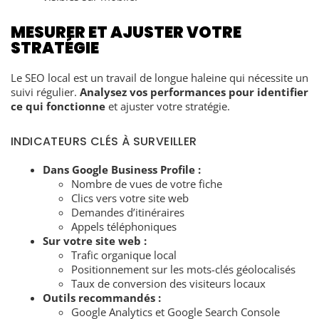
MESURER ET AJUSTER VOTRE
STRATÉGIE
Le SEO local est un travail de longue haleine qui nécessite un
suivi régulier.
Analysez vos performances pour identifier
ce qui fonctionne
et ajuster votre stratégie.
INDICATEURS CLÉS À SURVEILLER
Dans Google Business Profile :
Nombre de vues de votre fiche
Clics vers votre site web
Demandes d’itinéraires
Appels téléphoniques
Sur votre site web :
Trafic organique local
Positionnement sur les mots-clés géolocalisés
Taux de conversion des visiteurs locaux
Outils recommandés :
Google Analytics et Google Search Console