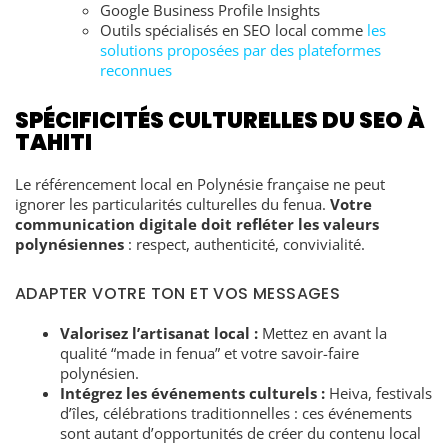
Google Business Profile Insights
Outils spécialisés en SEO local comme
les
solutions proposées par des plateformes
reconnues
SPÉCIFICITÉS CULTURELLES DU SEO À
TAHITI
Le référencement local en Polynésie française ne peut
ignorer les particularités culturelles du fenua.
Votre
communication digitale doit refléter les valeurs
polynésiennes
: respect, authenticité, convivialité.
ADAPTER VOTRE TON ET VOS MESSAGES
Valorisez l’artisanat local :
Mettez en avant la
qualité “made in fenua” et votre savoir-faire
polynésien.
Intégrez les événements culturels :
Heiva, festivals
d’îles, célébrations traditionnelles : ces événements
sont autant d’opportunités de créer du contenu local