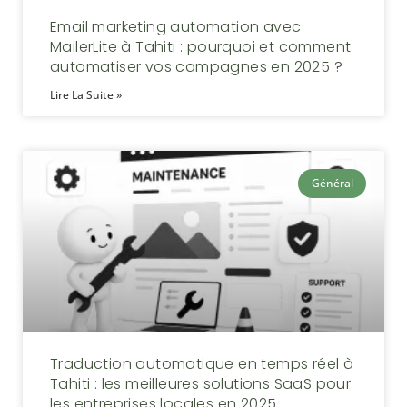
Email marketing automation avec
MailerLite à Tahiti : pourquoi et comment
automatiser vos campagnes en 2025 ?
Lire La Suite »
Général
Traduction automatique en temps réel à
Tahiti : les meilleures solutions SaaS pour
les entreprises locales en 2025