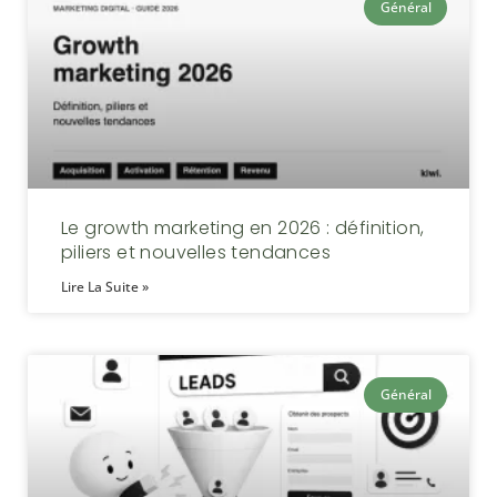
Général
Le growth marketing en 2026 : définition,
piliers et nouvelles tendances
Lire La Suite »
Général