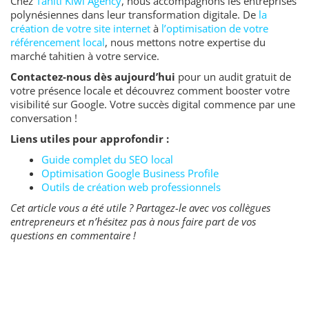
Chez
Tahiti Kiwi Agency
, nous accompagnons les entreprises
polynésiennes dans leur transformation digitale. De
la
création de votre site internet
à
l’optimisation de votre
référencement local
, nous mettons notre expertise du
marché tahitien à votre service.
Contactez-nous dès aujourd’hui
pour un audit gratuit de
votre présence locale et découvrez comment booster votre
visibilité sur Google. Votre succès digital commence par une
conversation !
Liens utiles pour approfondir :
Guide complet du SEO local
Optimisation Google Business Profile
Outils de création web professionnels
Cet article vous a été utile ? Partagez-le avec vos collègues
entrepreneurs et n’hésitez pas à nous faire part de vos
questions en commentaire !