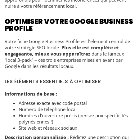
nuire à votre référencement local.
OPTIMISER VOTRE GOOGLE BUSINESS
PROFILE
Votre fiche Google Business Profile est l’élément central de
votre stratégie SEO locale.
Plus elle est complète et
engageante, mieux vous apparaîtrez
dans le fameux
“local 3-pack” – ces trois entreprises mises en avant par
Google dans les résultats locaux.
LES ÉLÉMENTS ESSENTIELS À OPTIMISER
Informations de base :
Adresse exacte avec code postal
Numéro de téléphone local
Horaires d’ouverture précis (pensez aux spécificités
polynésiennes !)
Site web et réseaux sociaux
Description personnalisée :
Rédigez une description qui