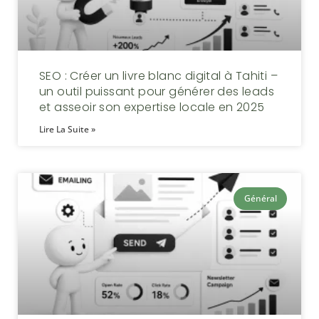
SEO : Créer un livre blanc digital à Tahiti –
un outil puissant pour générer des leads
et asseoir son expertise locale en 2025
Lire La Suite »
Général