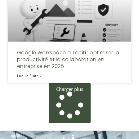
Google Workspace à Tahiti : optimiser la
productivité et la collaboration en
entreprise en 2025
Lire La Suite »
Charger plus