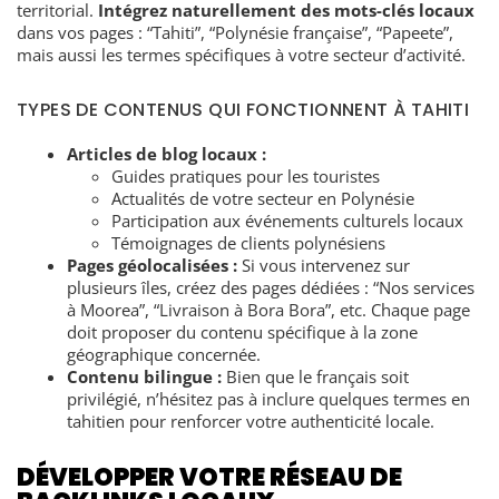
territorial.
Intégrez naturellement des mots-clés locaux
dans vos pages : “Tahiti”, “Polynésie française”, “Papeete”,
mais aussi les termes spécifiques à votre secteur d’activité.
TYPES DE CONTENUS QUI FONCTIONNENT À TAHITI
Articles de blog locaux :
Guides pratiques pour les touristes
Actualités de votre secteur en Polynésie
Participation aux événements culturels locaux
Témoignages de clients polynésiens
Pages géolocalisées :
Si vous intervenez sur
plusieurs îles, créez des pages dédiées : “Nos services
à Moorea”, “Livraison à Bora Bora”, etc. Chaque page
doit proposer du contenu spécifique à la zone
géographique concernée.
Contenu bilingue :
Bien que le français soit
privilégié, n’hésitez pas à inclure quelques termes en
tahitien pour renforcer votre authenticité locale.
DÉVELOPPER VOTRE RÉSEAU DE