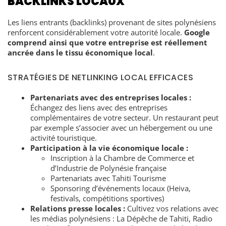
BACKLINKS LOCAUX
Les liens entrants (backlinks) provenant de sites polynésiens
renforcent considérablement votre autorité locale.
Google
comprend ainsi que votre entreprise est réellement
ancrée dans le tissu économique local
.
STRATÉGIES DE NETLINKING LOCAL EFFICACES
Partenariats avec des entreprises locales :
Échangez des liens avec des entreprises
complémentaires de votre secteur. Un restaurant peut
par exemple s’associer avec un hébergement ou une
activité touristique.
Participation à la vie économique locale :
Inscription à la Chambre de Commerce et
d’Industrie de Polynésie française
Partenariats avec Tahiti Tourisme
Sponsoring d’événements locaux (Heiva,
festivals, compétitions sportives)
Relations presse locales :
Cultivez vos relations avec
les médias polynésiens : La Dépêche de Tahiti, Radio