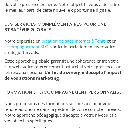
de votre présence en ligne. Notre objectif : vous aider à tirer
le meilleur parti de cette nouvelle opportunité digitale.
DES SERVICES COMPLÉMENTAIRES POUR UNE
STRATÉGIE GLOBALE
Notre expertise en
création de sites internet à Tahiti
et en
accompagnement SEO
s’articule parfaitement avec votre
stratégie Threads.
Cette approche globale garantit une cohérence entre votre
site web, votre référencement naturel et votre présence sur
les réseaux sociaux.
L’effet de synergie décuple l’impact
de vos actions marketing.
FORMATION ET ACCOMPAGNEMENT PERSONNALISÉ
Nous proposons des formations sur mesure pour vous
rendre autonome dans la gestion de votre compte Threads.
Notre approche pédagogique s’adapte à votre niveau et à
vos objectifs spécifiques.