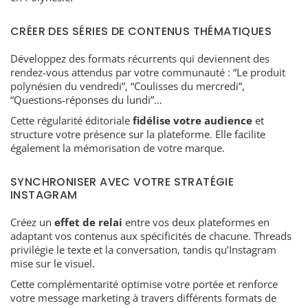
CRÉER DES SÉRIES DE CONTENUS THÉMATIQUES
Développez des formats récurrents qui deviennent des
rendez-vous attendus par votre communauté : “Le produit
polynésien du vendredi”, “Coulisses du mercredi”,
“Questions-réponses du lundi”…
Cette régularité éditoriale
fidélise votre audience
et
structure votre présence sur la plateforme. Elle facilite
également la mémorisation de votre marque.
SYNCHRONISER AVEC VOTRE STRATÉGIE
INSTAGRAM
Créez un
effet de relai
entre vos deux plateformes en
adaptant vos contenus aux spécificités de chacune. Threads
privilégie le texte et la conversation, tandis qu’Instagram
mise sur le visuel.
Cette complémentarité optimise votre portée et renforce
votre message marketing à travers différents formats de