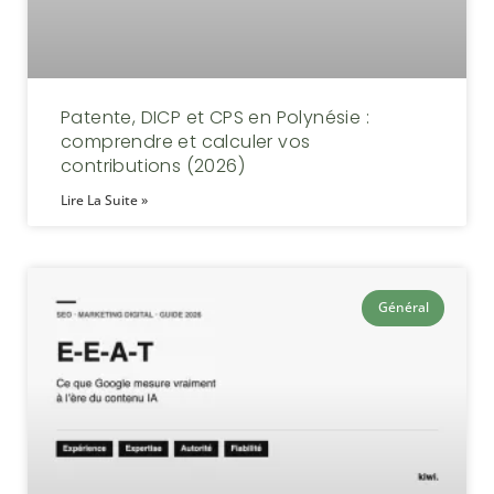
Patente, DICP et CPS en Polynésie :
comprendre et calculer vos
contributions (2026)
Lire La Suite »
Général