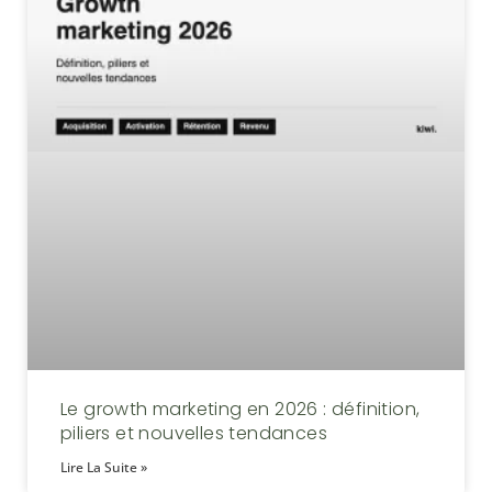
Le growth marketing en 2026 : définition,
piliers et nouvelles tendances
Lire La Suite »