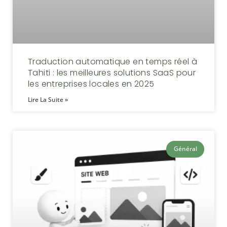
Traduction automatique en temps réel à
Tahiti : les meilleures solutions SaaS pour
les entreprises locales en 2025
Lire La Suite »
Général