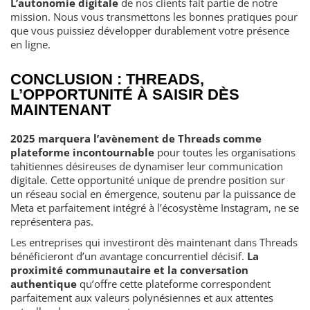
L’autonomie digitale
de nos clients fait partie de notre
mission. Nous vous transmettons les bonnes pratiques pour
que vous puissiez développer durablement votre présence
en ligne.
CONCLUSION : THREADS,
L’OPPORTUNITÉ À SAISIR DÈS
MAINTENANT
2025 marquera l’avènement de Threads comme
plateforme incontournable
pour toutes les organisations
tahitiennes désireuses de dynamiser leur communication
digitale. Cette opportunité unique de prendre position sur
un réseau social en émergence, soutenu par la puissance de
Meta et parfaitement intégré à l’écosystème Instagram, ne se
représentera pas.
Les entreprises qui investiront dès maintenant dans Threads
bénéficieront d’un avantage concurrentiel décisif.
La
proximité communautaire et la conversation
authentique
qu’offre cette plateforme correspondent
parfaitement aux valeurs polynésiennes et aux attentes