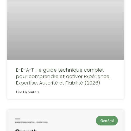
E-E-A-T : le guide technique complet
pour comprendre et activer Expérience,
Expertise, Autorité et Fiabilité (2026)
Lire La Suite »
Général