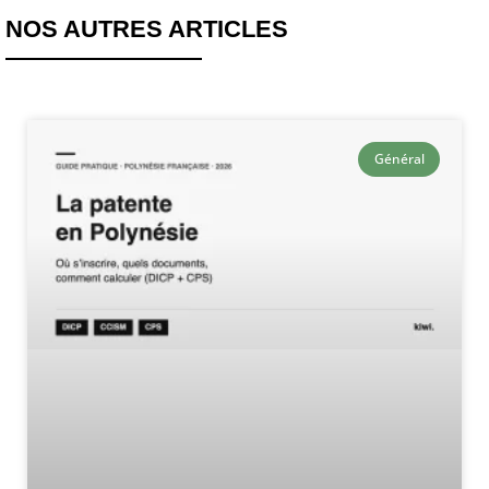
NOS AUTRES ARTICLES
Général