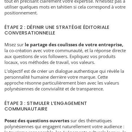
tout en précisant clairement votre expertise. N’hésitez pas à
utiliser quelques mots en tahitien si cela correspond à votre
positionnement.
ÉTAPE 2 : DÉFINIR UNE STRATÉGIE ÉDITORIALE
CONVERSATIONNELLE
Misez sur
le partage des coulisses de votre entreprise,
la co-création avec votre communauté, et la réponse directe
aux questions de vos followers. Expliquez vos produits
locaux, vos méthodes de travail, vos valeurs.
L’objectif est de créer un dialogue authentique qui révèle la
personnalité humaine derrière votre marque. Cette
approche résonne particulièrement bien avec les valeurs
polynésiennes de convivialité et de transparence.
ÉTAPE 3 : STIMULER L’ENGAGEMENT
COMMUNAUTAIRE
Posez des questions ouvertes
sur des thématiques
polynésiennes qui engagent naturellement votre audience :