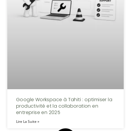
Google Workspace à Tahiti : optimiser la
productivité et la collaboration en
entreprise en 2025
Lire La Suite »