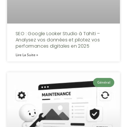
SEO : Google Looker Studio à Tahiti –
Analysez vos données et pilotez vos
performances digitales en 2025
Lire La Suite »
Général