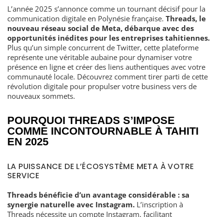
L’année 2025 s’annonce comme un tournant décisif pour la
communication digitale en Polynésie française.
Threads, le
nouveau réseau social de Meta, débarque avec des
opportunités inédites pour les entreprises tahitiennes.
Plus qu’un simple concurrent de Twitter, cette plateforme
représente une véritable aubaine pour dynamiser votre
présence en ligne et créer des liens authentiques avec votre
communauté locale. Découvrez comment tirer parti de cette
révolution digitale pour propulser votre business vers de
nouveaux sommets.
POURQUOI THREADS S’IMPOSE
COMME INCONTOURNABLE À TAHITI
EN 2025
LA PUISSANCE DE L’ÉCOSYSTÈME META À VOTRE
SERVICE
Threads bénéficie d’un avantage considérable : sa
synergie naturelle avec Instagram.
L’inscription à
Threads nécessite un compte Instagram, facilitant