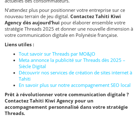
actuelles des consommateurs.
N’attendez plus pour positionner votre entreprise sur ce
nouveau terrain de jeu digital.
Contactez Tahiti Kiwi
Agency dès aujourd’hui
pour élaborer ensemble votre
stratégie Threads 2025 et donner une nouvelle dimension à
votre communication digitale en Polynésie française.
Liens utiles :
Tout savoir sur Threads par MO&JO
Meta annonce la publicité sur Threads dès 2025 –
Siècle Digital
Découvrir nos services de création de sites internet à
Tahiti
En savoir plus sur notre accompagnement SEO local
Prêt à révolutionner votre communication digitale ?
Contactez Tahiti Kiwi Agency pour un
accompagnement personnalisé dans votre stratégie
Threads.