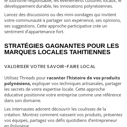
le tourisme responsable, les événements culturels locaux, le
développement durable, les innovations polynésiennes.
Lancez des discussions ou des mini-sondages qui invitent
votre communauté à partager son expérience, ses opinions,
ses suggestions. Cette approche participative crée un
sentiment d’appartenance fort.
STRATÉGIES GAGNANTES POUR LES
MARQUES LOCALES TAHITIENNES
VALORISER VOTRE SAVOIR-FAIRE LOCAL
Utilisez Threads pour
raconter l’histoire de vos produits
polynésiens,
expliquer vos techniques artisanales, partager
les secrets de votre expertise locale. Cette approche
éducative positionne votre entreprise comme une référence
dans son domaine.
Les internautes adorent découvrir les coulisses de la
création. Montrez comment naissent vos produits, présentez
vos équipes, partagez vos défis quotidiens d’entrepreneur
en Polynésie.