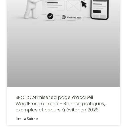
SEO : Optimiser sa page d’accueil
WordPress à Tahiti – Bonnes pratiques,
exemples et erreurs à éviter en 2026
Lire La Suite »