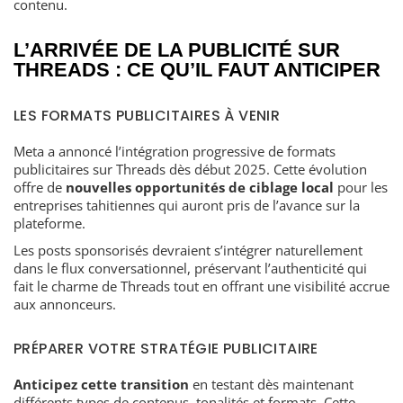
contenu.
L’ARRIVÉE DE LA PUBLICITÉ SUR
THREADS : CE QU’IL FAUT ANTICIPER
LES FORMATS PUBLICITAIRES À VENIR
Meta a annoncé l’intégration progressive de formats
publicitaires sur Threads dès début 2025. Cette évolution
offre de
nouvelles opportunités de ciblage local
pour les
entreprises tahitiennes qui auront pris de l’avance sur la
plateforme.
Les posts sponsorisés devraient s’intégrer naturellement
dans le flux conversationnel, préservant l’authenticité qui
fait le charme de Threads tout en offrant une visibilité accrue
aux annonceurs.
PRÉPARER VOTRE STRATÉGIE PUBLICITAIRE
Anticipez cette transition
en testant dès maintenant
différents types de contenus, tonalités et formats. Cette