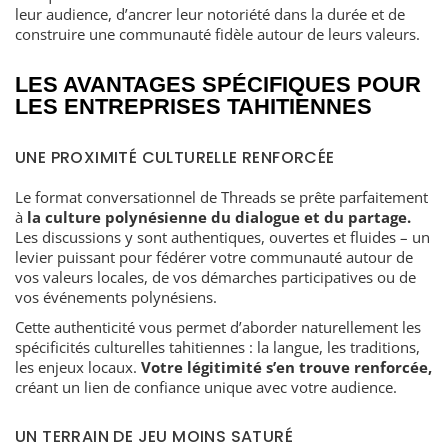
leur audience, d’ancrer leur notoriété dans la durée et de
construire une communauté fidèle autour de leurs valeurs.
LES AVANTAGES SPÉCIFIQUES POUR
LES ENTREPRISES TAHITIENNES
UNE PROXIMITÉ CULTURELLE RENFORCÉE
Le format conversationnel de Threads se prête parfaitement
à
la culture polynésienne du dialogue et du partage.
Les discussions y sont authentiques, ouvertes et fluides – un
levier puissant pour fédérer votre communauté autour de
vos valeurs locales, de vos démarches participatives ou de
vos événements polynésiens.
Cette authenticité vous permet d’aborder naturellement les
spécificités culturelles tahitiennes : la langue, les traditions,
les enjeux locaux.
Votre légitimité s’en trouve renforcée,
créant un lien de confiance unique avec votre audience.
UN TERRAIN DE JEU MOINS SATURÉ