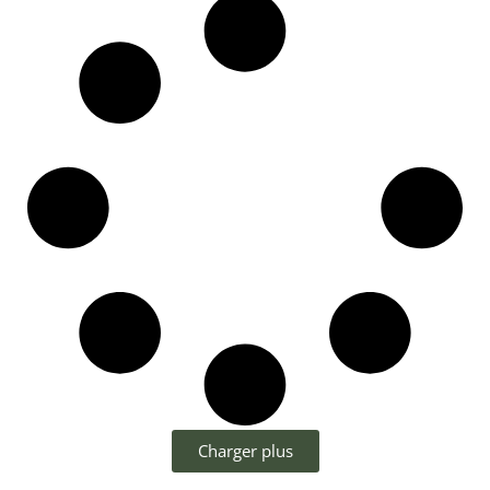
Charger plus