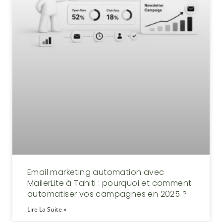
Email marketing automation avec
MailerLite à Tahiti : pourquoi et comment
automatiser vos campagnes en 2025 ?
Lire La Suite »