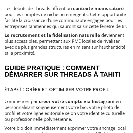
Les débuts de Threads offrent un
contexte moins saturé
pour les comptes de niche ou émergents. Cette opportunité
facilite la croissance d’une communauté engagée pour les
entreprises tahitiennes qui sauront saisir cette fenêtre de tir.
Le recrutement et la fidélisation naturelle
deviennent
plus accessibles, permettant aux PME locales de rivaliser
avec de plus grandes structures en misant sur l’authenticité
et la proximité.
GUIDE PRATIQUE : COMMENT
DÉMARRER SUR THREADS À TAHITI
ÉTAPE 1 : CRÉER ET OPTIMISER VOTRE PROFIL
Commencez par
créer votre compte via Instagram
en
personnalisant soigneusement votre bio, votre photo de
profil et votre ligne éditoriale selon votre identité culturelle
ou professionnelle polynésienne.
Votre bio doit immédiatement exprimer votre ancrage local