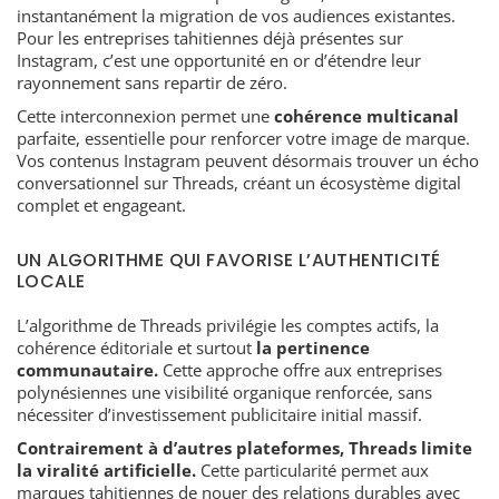
instantanément la migration de vos audiences existantes.
Pour les entreprises tahitiennes déjà présentes sur
Instagram, c’est une opportunité en or d’étendre leur
rayonnement sans repartir de zéro.
Cette interconnexion permet une
cohérence multicanal
parfaite, essentielle pour renforcer votre image de marque.
Vos contenus Instagram peuvent désormais trouver un écho
conversationnel sur Threads, créant un écosystème digital
complet et engageant.
UN ALGORITHME QUI FAVORISE L’AUTHENTICITÉ
LOCALE
L’algorithme de Threads privilégie les comptes actifs, la
cohérence éditoriale et surtout
la pertinence
communautaire.
Cette approche offre aux entreprises
polynésiennes une visibilité organique renforcée, sans
nécessiter d’investissement publicitaire initial massif.
Contrairement à d’autres plateformes, Threads limite
la viralité artificielle.
Cette particularité permet aux
marques tahitiennes de nouer des relations durables avec