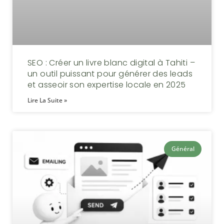
SEO : Créer un livre blanc digital à Tahiti –
un outil puissant pour générer des leads
et asseoir son expertise locale en 2025
Lire La Suite »
Général