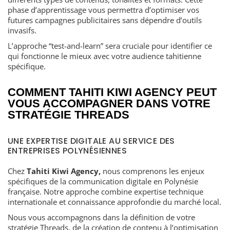
phase d’apprentissage vous permettra d’optimiser vos
futures campagnes publicitaires sans dépendre d’outils
invasifs.
L’approche “test-and-learn” sera cruciale pour identifier ce
qui fonctionne le mieux avec votre audience tahitienne
spécifique.
COMMENT TAHITI KIWI AGENCY PEUT
VOUS ACCOMPAGNER DANS VOTRE
STRATÉGIE THREADS
UNE EXPERTISE DIGITALE AU SERVICE DES
ENTREPRISES POLYNÉSIENNES
Chez
Tahiti Kiwi Agency,
nous comprenons les enjeux
spécifiques de la communication digitale en Polynésie
française. Notre approche combine expertise technique
internationale et connaissance approfondie du marché local.
Nous vous accompagnons dans la définition de votre
stratégie Threads, de la création de contenu à l’optimisation