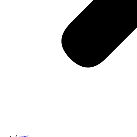
Accueil