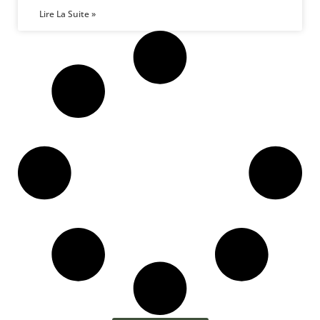
Lire La Suite »