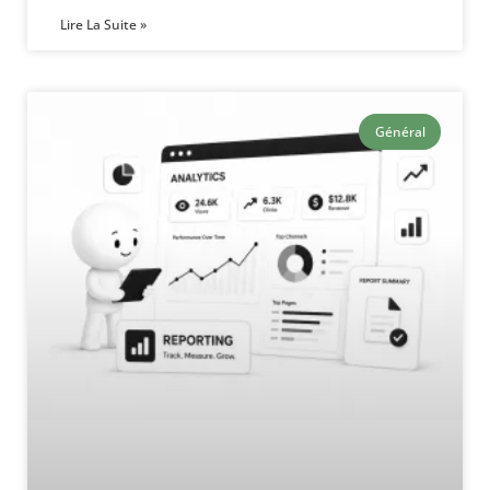
Lire La Suite »
Général