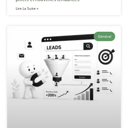
Lire La Suite »
Général