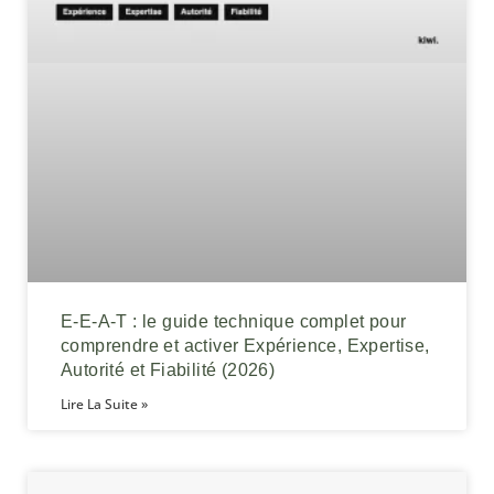
E-E-A-T : le guide technique complet pour
comprendre et activer Expérience, Expertise,
Autorité et Fiabilité (2026)
Lire La Suite »