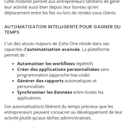
Cette mobilité permet aux entrepreneurs tahitiens de gérer
leur activité aussi bien depuis leur bureau qu’en
déplacement entre les îles ou lors de rendez-vous clients.
AUTOMATISATION INTELLIGENTE POUR GAGNER DU
TEMPS
L’un des atouts majeurs de Zoho One réside dans ses
capacités d’
automatisation avancée
. La plateforme
permet de :
Automatiser les workflows
répétitifs
Créer des applications personnalisées
sans
programmation (approche low-code)
Générer des rapports
automatiques et
personnalisés
Synchroniser les données
entre toutes les
applications
Ces automatisations libèrent du temps précieux que les
entrepreneurs peuvent consacrer au développement de leur
activité plutôt qu’aux tâches administratives.