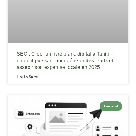
SEO : Créer un livre blanc digital à Tahiti –
un outil puissant pour générer des leads et
asseoir son expertise locale en 2025
Lire La Suite »
Général