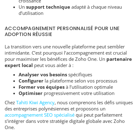
croissance
Un
support technique
adapté à chaque niveau
d’utilisation
ACCOMPAGNEMENT PERSONNALISÉ POUR UNE
ADOPTION RÉUSSIE
La transition vers une nouvelle plateforme peut sembler
intimidante. C’est pourquoi l’accompagnement est crucial
pour maximiser les bénéfices de Zoho One. Un
partenaire
expert local
peut vous aider à :
Analyser vos besoins
spécifiques
Configurer
la plateforme selon vos processus
Former vos équipes
à l’utilisation optimale
Optimiser
progressivement votre utilisation
Chez
Tahiti Kiwi Agency
, nous comprenons les défis uniques
des entreprises polynésiennes et proposons un
accompagnement SEO spécialisé
qui peut parfaitement
s’intégrer dans votre stratégie digitale globale avec Zoho
One.