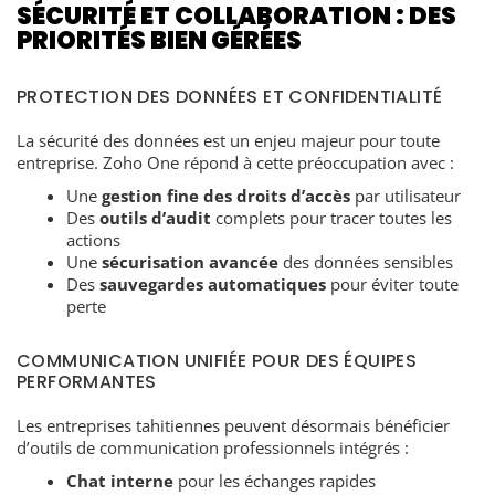
SÉCURITÉ ET COLLABORATION : DES
PRIORITÉS BIEN GÉRÉES
PROTECTION DES DONNÉES ET CONFIDENTIALITÉ
La sécurité des données est un enjeu majeur pour toute
entreprise. Zoho One répond à cette préoccupation avec :
Une
gestion fine des droits d’accès
par utilisateur
Des
outils d’audit
complets pour tracer toutes les
actions
Une
sécurisation avancée
des données sensibles
Des
sauvegardes automatiques
pour éviter toute
perte
COMMUNICATION UNIFIÉE POUR DES ÉQUIPES
PERFORMANTES
Les entreprises tahitiennes peuvent désormais bénéficier
d’outils de communication professionnels intégrés :
Chat interne
pour les échanges rapides