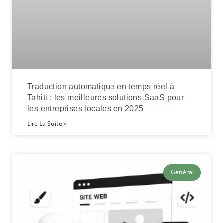
Traduction automatique en temps réel à
Tahiti : les meilleures solutions SaaS pour
les entreprises locales en 2025
Lire La Suite »
Général