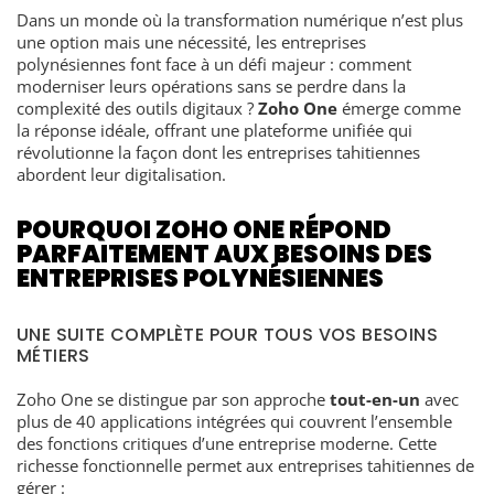
Dans un monde où la transformation numérique n’est plus
une option mais une nécessité, les entreprises
polynésiennes font face à un défi majeur : comment
moderniser leurs opérations sans se perdre dans la
complexité des outils digitaux ?
Zoho One
émerge comme
la réponse idéale, offrant une plateforme unifiée qui
révolutionne la façon dont les entreprises tahitiennes
abordent leur digitalisation.
POURQUOI ZOHO ONE RÉPOND
PARFAITEMENT AUX BESOINS DES
ENTREPRISES POLYNÉSIENNES
UNE SUITE COMPLÈTE POUR TOUS VOS BESOINS
MÉTIERS
Zoho One se distingue par son approche
tout-en-un
avec
plus de 40 applications intégrées qui couvrent l’ensemble
des fonctions critiques d’une entreprise moderne. Cette
richesse fonctionnelle permet aux entreprises tahitiennes de
gérer :