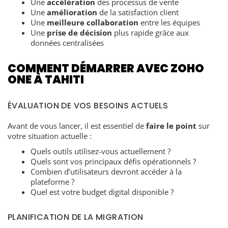
Une
accélération
des processus de vente
Une
amélioration
de la satisfaction client
Une
meilleure collaboration
entre les équipes
Une
prise de décision
plus rapide grâce aux
données centralisées
COMMENT DÉMARRER AVEC ZOHO
ONE À TAHITI
ÉVALUATION DE VOS BESOINS ACTUELS
Avant de vous lancer, il est essentiel de
faire le point
sur
votre situation actuelle :
Quels outils utilisez-vous actuellement ?
Quels sont vos principaux défis opérationnels ?
Combien d’utilisateurs devront accéder à la
plateforme ?
Quel est votre budget digital disponible ?
PLANIFICATION DE LA MIGRATION