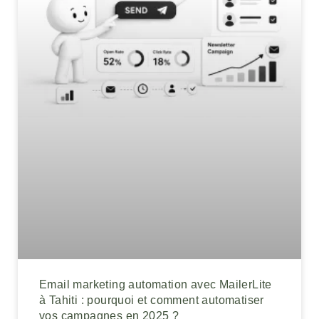
Email marketing automation avec MailerLite
à Tahiti : pourquoi et comment automatiser
vos campagnes en 2025 ?