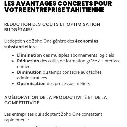
LES AVANTAGES CONCRETS POUR
VOTRE ENTREPRISE TAHITIENNE
RÉDUCTION DES COÛTS ET OPTIMISATION
BUDGÉTAIRE
L’adoption de Zoho One génère des
économies
substantielles
:
Élimination
des multiples abonnements logiciels
Réduction
des coûts de formation grâce à l’interface
unifiée
Diminution
du temps consacré aux tâches
administratives
Optimisation
des processus métiers
AMÉLIORATION DE LA PRODUCTIVITÉ ET DE LA
COMPÉTITIVITÉ
Les entreprises qui adoptent Zoho One constatent
rapidement :