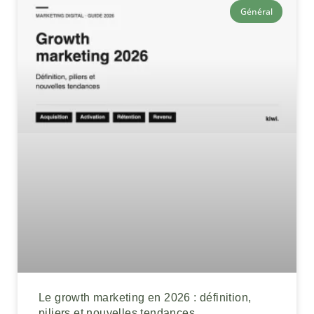
Général
Le growth marketing en 2026 : définition,
piliers et nouvelles tendances