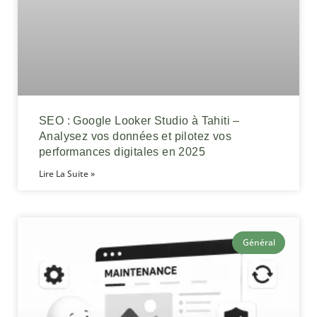
SEO : Google Looker Studio à Tahiti –
Analysez vos données et pilotez vos
performances digitales en 2025
Lire La Suite »
Général