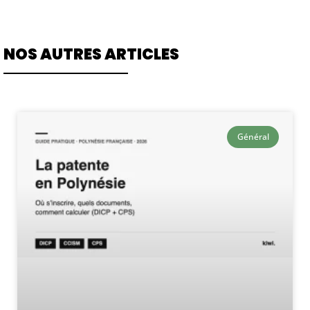
NOS AUTRES ARTICLES
Général