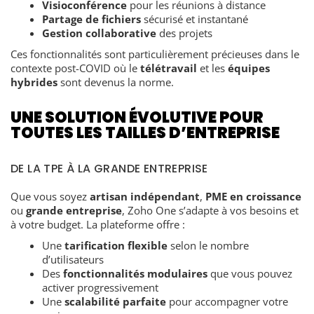
Visioconférence
pour les réunions à distance
Partage de fichiers
sécurisé et instantané
Gestion collaborative
des projets
Ces fonctionnalités sont particulièrement précieuses dans le
contexte post-COVID où le
télétravail
et les
équipes
hybrides
sont devenus la norme.
UNE SOLUTION ÉVOLUTIVE POUR
TOUTES LES TAILLES D’ENTREPRISE
DE LA TPE À LA GRANDE ENTREPRISE
Que vous soyez
artisan indépendant
,
PME en croissance
ou
grande entreprise
, Zoho One s’adapte à vos besoins et
à votre budget. La plateforme offre :
Une
tarification flexible
selon le nombre
d’utilisateurs
Des
fonctionnalités modulaires
que vous pouvez
activer progressivement
Une
scalabilité parfaite
pour accompagner votre