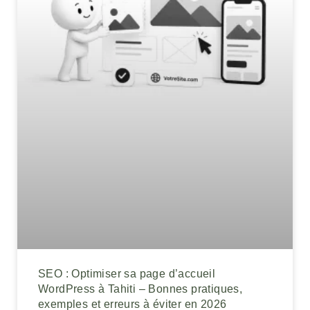
SEO : Optimiser sa page d’accueil
WordPress à Tahiti – Bonnes pratiques,
exemples et erreurs à éviter en 2026