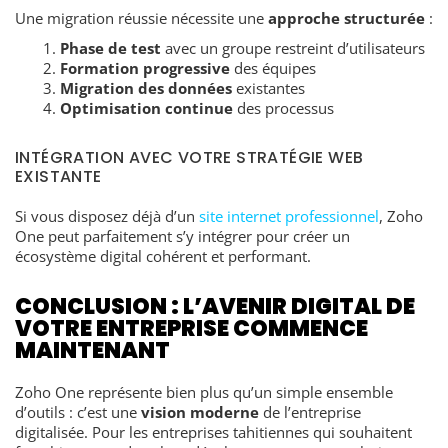
Une migration réussie nécessite une
approche structurée
:
Phase de test
avec un groupe restreint d’utilisateurs
Formation progressive
des équipes
Migration des données
existantes
Optimisation continue
des processus
INTÉGRATION AVEC VOTRE STRATÉGIE WEB
EXISTANTE
Si vous disposez déjà d’un
site internet professionnel
, Zoho
One peut parfaitement s’y intégrer pour créer un
écosystème digital cohérent et performant.
CONCLUSION : L’AVENIR DIGITAL DE
VOTRE ENTREPRISE COMMENCE
MAINTENANT
Zoho One représente bien plus qu’un simple ensemble
d’outils : c’est une
vision moderne
de l’entreprise
digitalisée. Pour les entreprises tahitiennes qui souhaitent