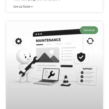
Lire La Suite »
Général