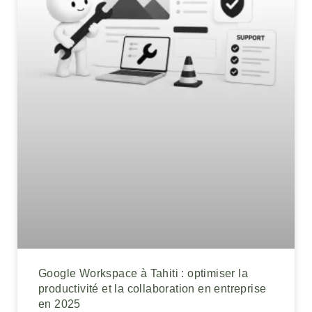
Google Workspace à Tahiti : optimiser la
productivité et la collaboration en entreprise
en 2025