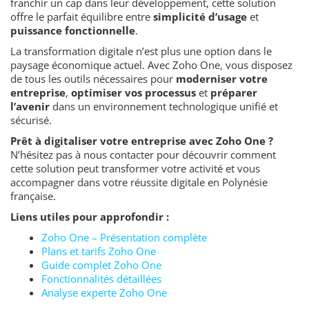
franchir un cap dans leur développement, cette solution
offre le parfait équilibre entre
simplicité d’usage
et
puissance fonctionnelle
.
La transformation digitale n’est plus une option dans le
paysage économique actuel. Avec Zoho One, vous disposez
de tous les outils nécessaires pour
moderniser votre
entreprise
,
optimiser vos processus
et
préparer
l’avenir
dans un environnement technologique unifié et
sécurisé.
Prêt à digitaliser votre entreprise avec Zoho One ?
N’hésitez pas à nous contacter pour découvrir comment
cette solution peut transformer votre activité et vous
accompagner dans votre réussite digitale en Polynésie
française.
Liens utiles pour approfondir :
Zoho One – Présentation complète
Plans et tarifs Zoho One
Guide complet Zoho One
Fonctionnalités détaillées
Analyse experte Zoho One