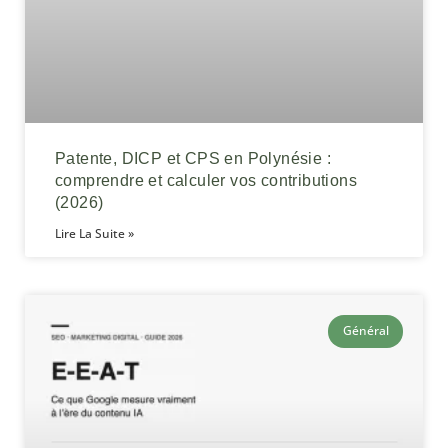
Patente, DICP et CPS en Polynésie :
comprendre et calculer vos contributions
(2026)
Lire La Suite »
Général